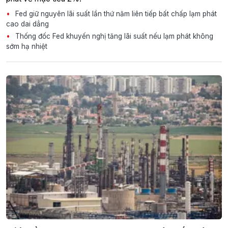
Fed giữ nguyên lãi suất lần thứ năm liên tiếp bất chấp lạm phát
cao dai dẳng
Thống đốc Fed khuyến nghị tăng lãi suất nếu lạm phát không
sớm hạ nhiệt