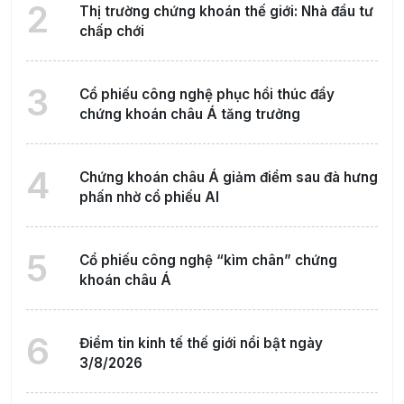
2
Thị trường chứng khoán thế giới: Nhà đầu tư
chấp chới
3
Cổ phiếu công nghệ phục hồi thúc đẩy
chứng khoán châu Á tăng trưởng
4
Chứng khoán châu Á giảm điểm sau đà hưng
phấn nhờ cổ phiếu AI
5
Cổ phiếu công nghệ “kìm chân” chứng
khoán châu Á
6
Điểm tin kinh tế thế giới nổi bật ngày
3/8/2026