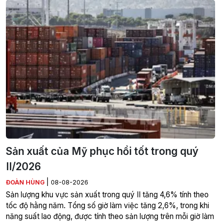
Sản xuất của Mỹ phục hồi tốt trong quý
II/2026
|
ĐOÀN HÙNG
08-08-2026
Sản lượng khu vực sản xuất trong quý II tăng 4,6% tính theo
tốc độ hằng năm. Tổng số giờ làm việc tăng 2,6%, trong khi
năng suất lao động, được tính theo sản lượng trên mỗi giờ làm