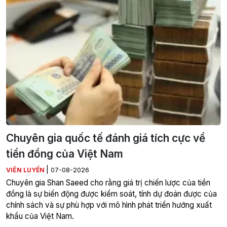
Chuyên gia quốc tế đánh giá tích cực về
tiền đồng của Việt Nam
|
VIÊN LUYẾN
07-08-2026
Chuyên gia Shan Saeed cho rằng giá trị chiến lược của tiền
đồng là sự biến động được kiểm soát, tính dự đoán được của
chính sách và sự phù hợp với mô hình phát triển hướng xuất
khẩu của Việt Nam.