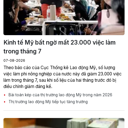
Kinh tế Mỹ bất ngờ mất 23.000 việc làm
trong tháng 7
07-08-2026
Theo báo cáo của Cục Thống kê Lao động Mỹ, số lượng
việc làm phi nông nghiệp của nước này đã giảm 23.000 việc
làm trong tháng 7, sau khi số liệu của hai tháng trước đó bị
điều chỉnh giảm đáng kể.
Bài toán kép của thị trường lao động Mỹ trong năm 2026
Thị trường lao động Mỹ tiếp tục tăng trưởng