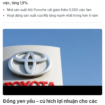
việc, tăng 1,9%.
Nhà sản xuất ôtô Porsche cắt giảm thêm 5.000 việc làm
Hoạt động sản xuất của Mỹ tăng mạnh nhất trong hơn 4 năm
Đồng yen yếu – cú hích lợi nhuận cho các