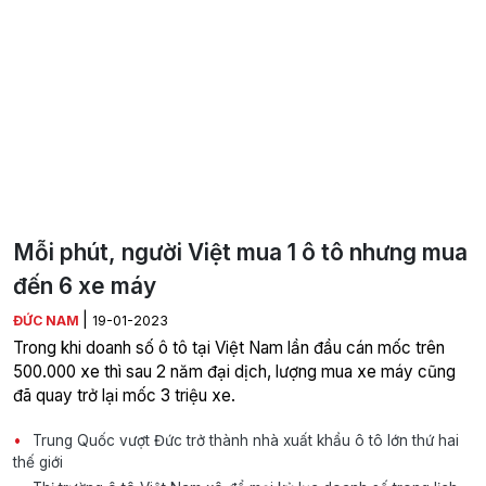
Mỗi phút, người Việt mua 1 ô tô nhưng mua
đến 6 xe máy
|
ĐỨC NAM
19-01-2023
Trong khi doanh số ô tô tại Việt Nam lần đầu cán mốc trên
500.000 xe thì sau 2 năm đại dịch, lượng mua xe máy cũng
đã quay trở lại mốc 3 triệu xe.
Trung Quốc vượt Đức trở thành nhà xuất khẩu ô tô lớn thứ hai
thế giới