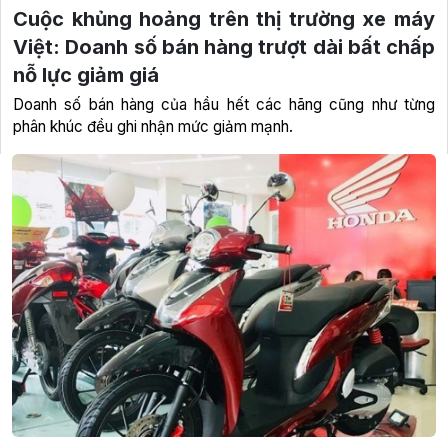
Cuộc khủng hoảng trên thị trường xe máy
Việt: Doanh số bán hàng trượt dài bất chấp
nỗ lực giảm giá
Doanh số bán hàng của hầu hết các hãng cũng như từng
phân khúc đều ghi nhận mức giảm mạnh.