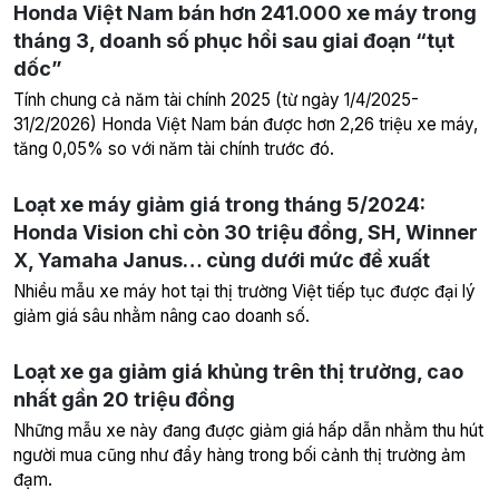
Honda Việt Nam bán hơn 241.000 xe máy trong
tháng 3, doanh số phục hồi sau giai đoạn “tụt
dốc”
Tính chung cả năm tài chính 2025 (từ ngày 1/4/2025-
31/2/2026) Honda Việt Nam bán được hơn 2,26 triệu xe máy,
tăng 0,05% so với năm tài chính trước đó.
Loạt xe máy giảm giá trong tháng 5/2024:
Honda Vision chỉ còn 30 triệu đồng, SH, Winner
X, Yamaha Janus… cùng dưới mức đề xuất
Nhiều mẫu xe máy hot tại thị trường Việt tiếp tục được đại lý
giảm giá sâu nhằm nâng cao doanh số.
Loạt xe ga giảm giá khủng trên thị trường, cao
nhất gần 20 triệu đồng
Những mẫu xe này đang được giảm giá hấp dẫn nhằm thu hút
người mua cũng như đẩy hàng trong bối cảnh thị trường ảm
đạm.