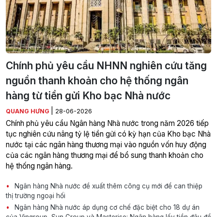
Chính phủ yêu cầu NHNN nghiên cứu tăng
nguồn thanh khoản cho hệ thống ngân
hàng từ tiền gửi Kho bạc Nhà nước
|
QUANG HƯNG
28-06-2026
Chính phủ yêu cầu Ngân hàng Nhà nước trong năm 2026 tiếp
tục nghiên cứu nâng tỷ lệ tiền gửi có kỳ hạn của Kho bạc Nhà
nước tại các ngân hàng thương mại vào nguồn vốn huy động
của các ngân hàng thương mại để bổ sung thanh khoản cho
hệ thống ngân hàng.
Ngân hàng Nhà nước đề xuất thêm công cụ mới để can thiệp
thị trường ngoại hối
Ngân hàng Nhà nước áp dụng cơ chế đặc biệt cho 18 dự án