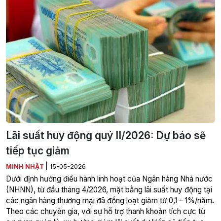
Lãi suất huy động quý II/2026: Dự báo sẽ
tiếp tục giảm
|
MINH NHẬT
15-05-2026
Dưới định hướng điều hành linh hoạt của Ngân hàng Nhà nước
(NHNN), từ đầu tháng 4/2026, mặt bằng lãi suất huy động tại
các ngân hàng thương mại đã đồng loạt giảm từ 0,1 – 1%/năm.
Theo các chuyên gia, với sự hỗ trợ thanh khoản tích cực từ