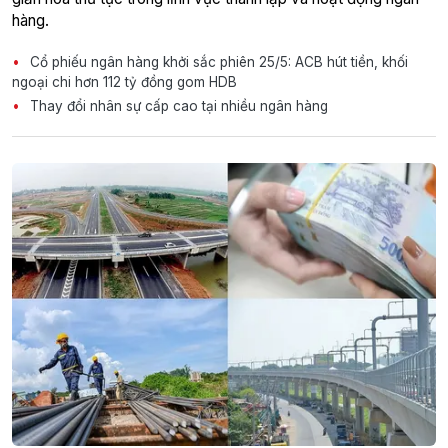
hàng.
Cổ phiếu ngân hàng khởi sắc phiên 25/5: ACB hút tiền, khối
ngoại chi hơn 112 tỷ đồng gom HDB
Thay đổi nhân sự cấp cao tại nhiều ngân hàng