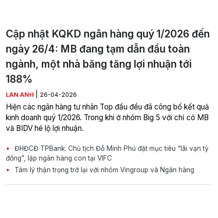
Cập nhật KQKD ngân hàng quý 1/2026 đến
ngày 26/4: MB đang tạm dẫn đầu toàn
ngành, một nhà băng tăng lợi nhuận tới
188%
|
LAN ANH
26-04-2026
Hiện các ngân hàng tư nhân Top đầu đều đã công bố kết quả
kinh doanh quý 1/2026. Trong khi ở nhóm Big 5 với chỉ có MB
và BIDV hé lộ lợi nhuận.
ĐHĐCĐ TPBank: Chủ tịch Đỗ Minh Phú đặt mục tiêu “lãi vạn tỷ
đồng”, lập ngân hàng con tại VIFC
Tâm lý thận trọng trở lại với nhóm Vingroup và Ngân hàng