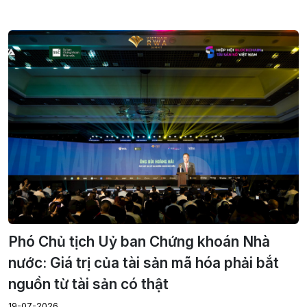
Phó Chủ tịch Uỷ ban Chứng khoán Nhà
nước: Giá trị của tài sản mã hóa phải bắt
nguồn từ tài sản có thật
19-07-2026