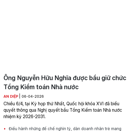
Ông Nguyễn Hữu Nghĩa được bầu giữ chức
Tổng Kiểm toán Nhà nước
|
AN DIỆP
06-04-2026
Chiều 6/4, tại Kỳ họp thứ Nhất, Quốc hội khóa XVI đã biểu
quyết thông qua Nghị quyết bầu Tổng Kiểm toán Nhà nước
nhiệm kỳ 2026-2031.
Điều hành những đế chế nghìn tỷ, dàn doanh nhân trẻ mang