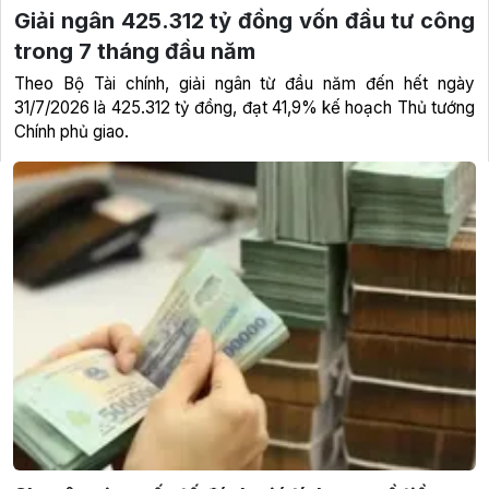
Giải ngân 425.312 tỷ đồng vốn đầu tư công
trong 7 tháng đầu năm
Theo Bộ Tài chính, giải ngân từ đầu năm đến hết ngày
31/7/2026 là 425.312 tỷ đồng, đạt 41,9% kế hoạch Thủ tướng
Chính phủ giao.