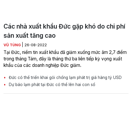
Các nhà xuất khẩu Đức gặp khó do chi phí
sản xuất tăng cao
|
VŨ TÙNG
26-08-2022
Tại Đức, niềm tin xuất khẩu đã giảm xuống mức âm 2,7 điểm
trong tháng Tám, đây là tháng thứ ba liên tiếp kỳ vọng xuất
khẩu của các doanh nghiệp Đức giảm.
Đức có thể triển khai gói chống lạm phát trị giá hàng tỷ USD
Dự báo lạm phát tại Đức có thể lên hai con số