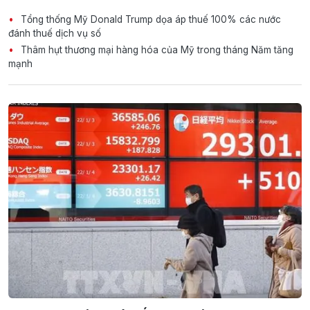
Tổng thống Mỹ Donald Trump dọa áp thuế 100% các nước
đánh thuế dịch vụ số
Thâm hụt thương mại hàng hóa của Mỹ trong tháng Năm tăng
mạnh