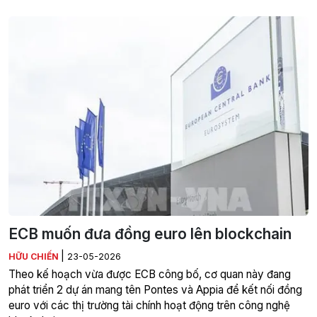
ECB muốn đưa đồng euro lên blockchain
|
HỮU CHIẾN
23-05-2026
Theo kế hoạch vừa được ECB công bố, cơ quan này đang
phát triển 2 dự án mang tên Pontes và Appia để kết nối đồng
euro với các thị trường tài chính hoạt động trên công nghệ