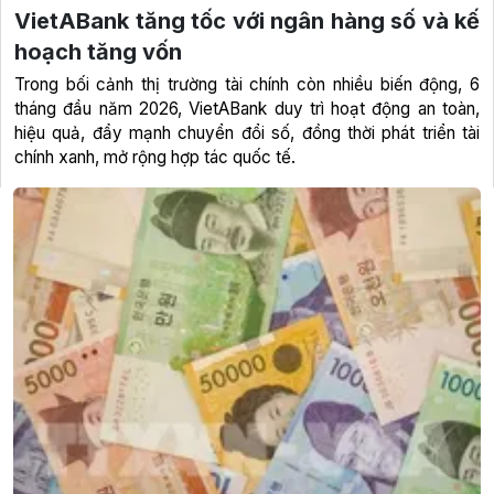
VietABank tăng tốc với ngân hàng số và kế
hoạch tăng vốn
Trong bối cảnh thị trường tài chính còn nhiều biến động, 6
tháng đầu năm 2026, VietABank duy trì hoạt động an toàn,
hiệu quả, đẩy mạnh chuyển đổi số, đồng thời phát triển tài
chính xanh, mở rộng hợp tác quốc tế.