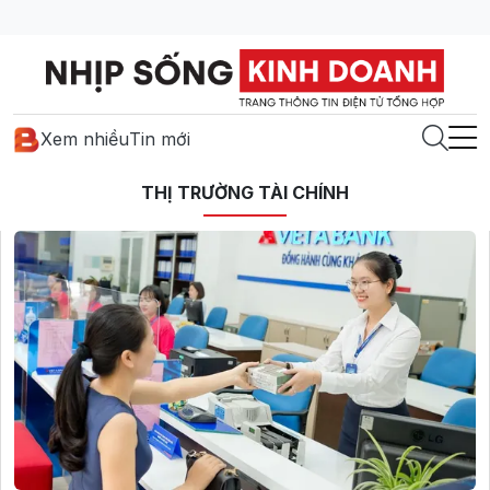
Xem nhiều
Tin mới
THỊ TRƯỜNG TÀI CHÍNH