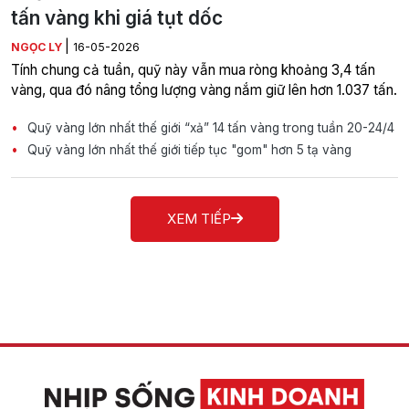
tấn vàng khi giá tụt dốc
|
NGỌC LY
16-05-2026
Tính chung cả tuần, quỹ này vẫn mua ròng khoảng 3,4 tấn
vàng, qua đó nâng tổng lượng vàng nắm giữ lên hơn 1.037 tấn.
Quỹ vàng lớn nhất thế giới “xả” 14 tấn vàng trong tuần 20-24/4
Quỹ vàng lớn nhất thế giới tiếp tục "gom" hơn 5 tạ vàng
XEM TIẾP