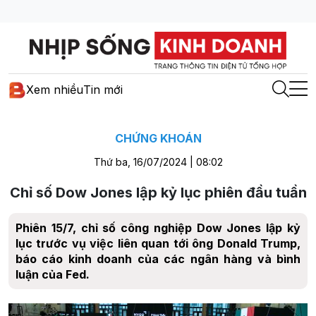
Xem nhiều
Tin mới
CHỨNG KHOÁN
Thứ ba, 16/07/2024 | 08:02
Chỉ số Dow Jones lập kỷ lục phiên đầu tuần
Phiên 15/7, chỉ số công nghiệp Dow Jones lập kỷ
lục trước vụ việc liên quan tới ông Donald Trump,
báo cáo kinh doanh của các ngân hàng và bình
luận của Fed.