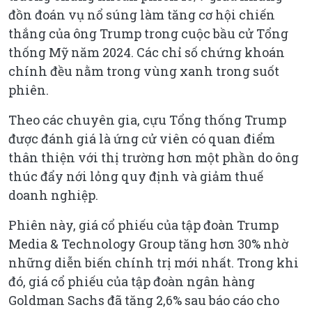
đồn đoán vụ nổ súng làm tăng cơ hội chiến
thắng của ông Trump trong cuộc bầu cử Tổng
thống Mỹ năm 2024. Các chỉ số chứng khoán
chính đều nằm trong vùng xanh trong suốt
phiên.
Theo các chuyên gia, cựu Tổng thống Trump
được đánh giá là ứng cử viên có quan điểm
thân thiện với thị trường hơn một phần do ông
thúc đẩy nới lỏng quy định và giảm thuế
doanh nghiệp.
Phiên này, giá cổ phiếu của tập đoàn Trump
Media & Technology Group tăng hơn 30% nhờ
những diễn biến chính trị mới nhất. Trong khi
đó, giá cổ phiếu của tập đoàn ngân hàng
Goldman Sachs đã tăng 2,6% sau báo cáo cho