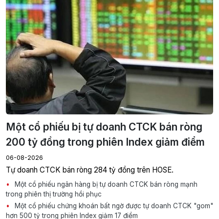
Một cổ phiếu bị tự doanh CTCK bán ròng
200 tỷ đồng trong phiên Index giảm điểm
06-08-2026
Tự doanh CTCK bán ròng 284 tỷ đồng trên HOSE.
Một cổ phiếu ngân hàng bị tự doanh CTCK bán ròng mạnh
trong phiên thị trường hồi phục
Một cổ phiếu chứng khoán bất ngờ được tự doanh CTCK "gom"
hơn 500 tỷ trong phiên Index giảm 17 điểm