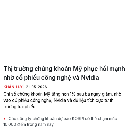
Thị trường chứng khoán Mỹ phục hồi mạnh
nhờ cổ phiếu công nghệ và Nvidia
|
KHÁNH LY
21-05-2026
Chỉ số chứng khoán Mỹ tăng hơn 1% sau ba ngày giảm, nhờ
vào cổ phiếu công nghệ, Nvidia và dữ liệu tích cực từ thị
trường trái phiếu.
Các công ty chứng khoán dự báo KOSPI có thể chạm mốc
10.000 điểm trong năm nay