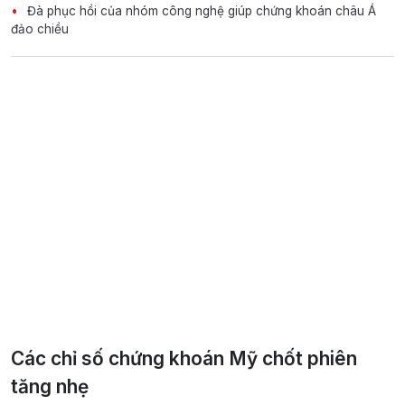
Đà phục hồi của nhóm công nghệ giúp chứng khoán châu Á
đảo chiều
Các chỉ số chứng khoán Mỹ chốt phiên
tăng nhẹ