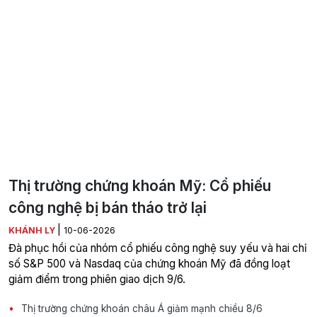
Thị trường chứng khoán Mỹ: Cổ phiếu
công nghệ bị bán tháo trở lại
|
KHÁNH LY
10-06-2026
Đà phục hồi của nhóm cổ phiếu công nghệ suy yếu và hai chỉ
số S&P 500 và Nasdaq của chứng khoán Mỹ đã đồng loạt
giảm điểm trong phiên giao dịch 9/6.
Thị trường chứng khoán châu Á giảm mạnh chiều 8/6