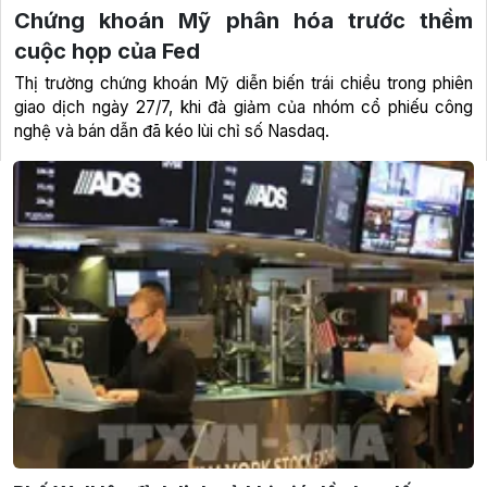
Chứng khoán Mỹ phân hóa trước thềm
cuộc họp của Fed
Thị trường chứng khoán Mỹ diễn biến trái chiều trong phiên
giao dịch ngày 27/7, khi đà giảm của nhóm cổ phiếu công
nghệ và bán dẫn đã kéo lùi chỉ số Nasdaq.