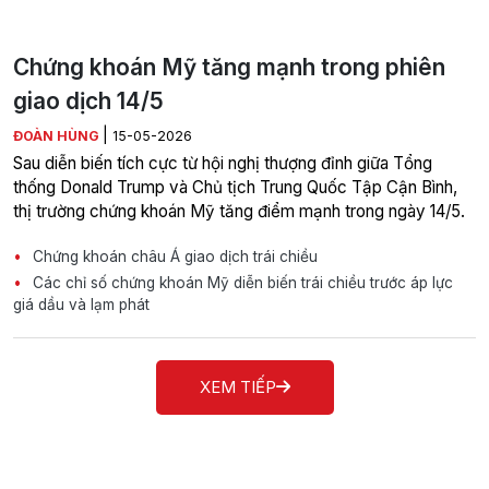
Chứng khoán Mỹ tăng mạnh trong phiên
giao dịch 14/5
|
ĐOÀN HÙNG
15-05-2026
Sau diễn biến tích cực từ hội nghị thượng đỉnh giữa Tổng
thống Donald Trump và Chủ tịch Trung Quốc Tập Cận Bình,
thị trường chứng khoán Mỹ tăng điểm mạnh trong ngày 14/5.
Chứng khoán châu Á giao dịch trái chiều
Các chỉ số chứng khoán Mỹ diễn biến trái chiều trước áp lực
giá dầu và lạm phát
XEM TIẾP