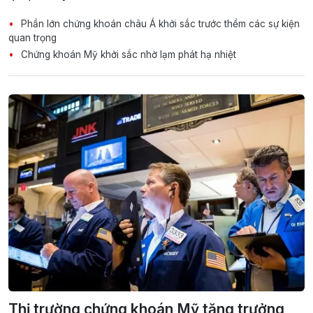
Phần lớn chứng khoán châu Á khởi sắc trước thềm các sự kiện
quan trọng
Chứng khoán Mỹ khởi sắc nhờ lạm phát hạ nhiệt
Thị trường chứng khoán Mỹ tăng trưởng