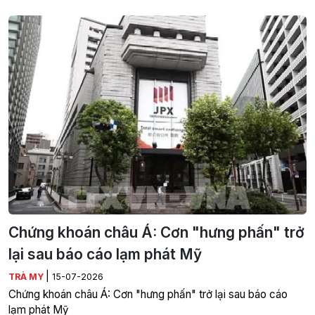
Chứng khoán châu Á: Cơn "hưng phấn" trở
lại sau báo cáo lạm phát Mỹ
|
TRÀ MY
15-07-2026
Chứng khoán châu Á: Cơn "hưng phấn" trở lại sau báo cáo
lạm phát Mỹ