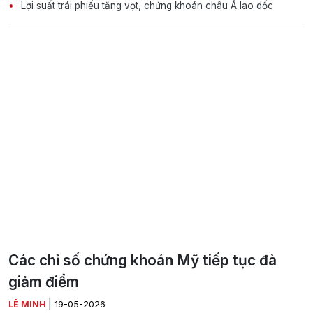
Lợi suất trái phiếu tăng vọt, chứng khoán châu Á lao dốc
Các chỉ số chứng khoán Mỹ tiếp tục đà
giảm điểm
|
LÊ MINH
19-05-2026