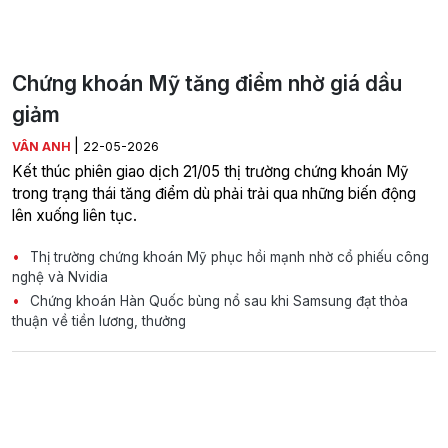
Chứng khoán Mỹ tăng điểm nhờ giá dầu
giảm
|
VÂN ANH
22-05-2026
Kết thúc phiên giao dịch 21/05 thị trường chứng khoán Mỹ
trong trạng thái tăng điểm dù phải trải qua những biến động
lên xuống liên tục.
Thị trường chứng khoán Mỹ phục hồi mạnh nhờ cổ phiếu công
nghệ và Nvidia
Chứng khoán Hàn Quốc bùng nổ sau khi Samsung đạt thỏa
thuận về tiền lương, thưởng