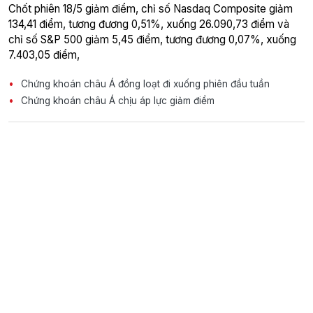
Chốt phiên 18/5 giảm điểm, chỉ số Nasdaq Composite giảm
134,41 điểm, tương đương 0,51%, xuống 26.090,73 điểm và
chỉ số S&P 500 giảm 5,45 điểm, tương đương 0,07%, xuống
7.403,05 điểm,
Chứng khoán châu Á đồng loạt đi xuống phiên đầu tuần
Chứng khoán châu Á chịu áp lực giảm điểm