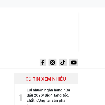
TIN XEM NHIỀU
Lợi nhuận ngân hàng nửa
1
đầu 2026: Big4 tăng tốc,
chất lượng tài sản phân