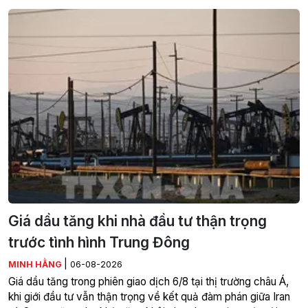
Giá dầu tăng khi nhà đầu tư thận trọng
trước tình hình Trung Đông
|
MINH HẰNG
06-08-2026
Giá dầu tăng trong phiên giao dịch 6/8 tại thị trường châu Á,
khi giới đầu tư vẫn thận trọng về kết quả đàm phán giữa Iran