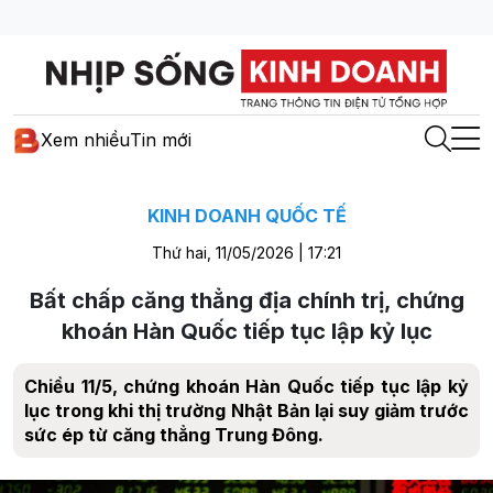
Xem nhiều
Tin mới
KINH DOANH QUỐC TẾ
Thứ hai, 11/05/2026 | 17:21
Bất chấp căng thẳng địa chính trị, chứng
khoán Hàn Quốc tiếp tục lập kỷ lục
Chiều 11/5, chứng khoán Hàn Quốc tiếp tục lập kỷ
lục trong khi thị trường Nhật Bản lại suy giảm trước
sức ép từ căng thẳng Trung Đông.