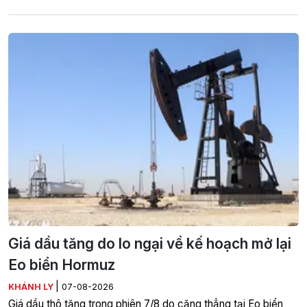
Giá dầu tăng do lo ngại về kế hoạch mở lại
Eo biển Hormuz
|
KHÁNH LY
07-08-2026
Giá dầu thô tăng trong phiên 7/8 do căng thẳng tại Eo biển