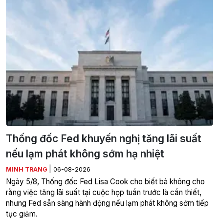
Thống đốc Fed khuyến nghị tăng lãi suất
nếu lạm phát không sớm hạ nhiệt
|
MINH TRANG
06-08-2026
Ngày 5/8, Thống đốc Fed Lisa Cook cho biết bà không cho
rằng việc tăng lãi suất tại cuộc họp tuần trước là cần thiết,
nhưng Fed sẵn sàng hành động nếu lạm phát không sớm tiếp
tục giảm.