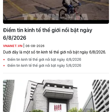
Điểm tin kinh tế thế giới nổi bật ngày
6/8/2026
|
VNANET.VN
06-08-2026
Dưới đây là một số tin kinh tế thế giới nổi bật ngày 6/8/2026.
Điểm tin kinh tế thế giới nổi bật ngày 4/8/2026
Điểm tin kinh tế thế giới nổi bật ngày 5/8/2026