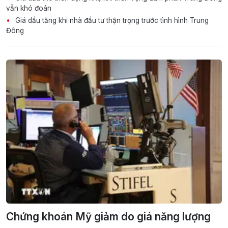
vẫn khó đoán
Giá dầu tăng khi nhà đầu tư thận trọng trước tình hình Trung
Đông
Chứng khoán Mỹ giảm do giá năng lượng