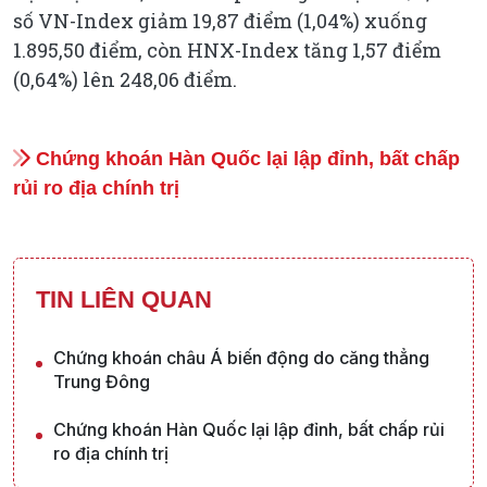
số VN-Index giảm 19,87 điểm (1,04%) xuống
1.895,50 điểm, còn HNX-Index tăng 1,57 điểm
(0,64%) lên 248,06 điểm.
Chứng khoán Hàn Quốc lại lập đỉnh, bất chấp
rủi ro địa chính trị
TIN LIÊN QUAN
Chứng khoán châu Á biến động do căng thẳng
Trung Đông
Chứng khoán Hàn Quốc lại lập đỉnh, bất chấp rủi
ro địa chính trị