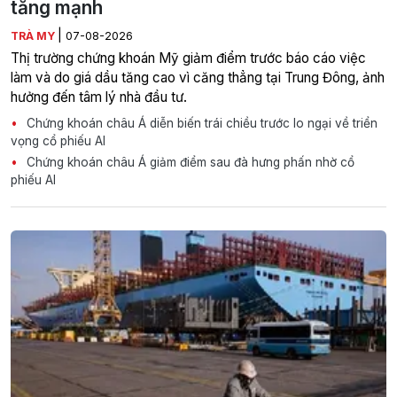
tăng mạnh
|
TRÀ MY
07-08-2026
Thị trường chứng khoán Mỹ giảm điểm trước báo cáo việc
làm và do giá dầu tăng cao vì căng thẳng tại Trung Đông, ảnh
hưởng đến tâm lý nhà đầu tư.
Chứng khoán châu Á diễn biến trái chiều trước lo ngại về triển
vọng cổ phiếu AI
Chứng khoán châu Á giảm điểm sau đà hưng phấn nhờ cổ
phiếu AI