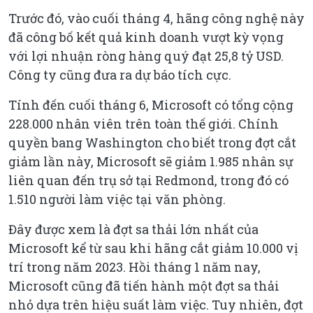
Trước đó, vào cuối tháng 4, hãng công nghệ này
đã công bố kết quả kinh doanh vượt kỳ vọng
với lợi nhuận ròng hàng quý đạt 25,8 tỷ USD.
Công ty cũng đưa ra dự báo tích cực.
Tính đến cuối tháng 6, Microsoft có tổng cộng
228.000 nhân viên trên toàn thế giới. Chính
quyền bang Washington cho biết trong đợt cắt
giảm lần này, Microsoft sẽ giảm 1.985 nhân sự
liên quan đến trụ sở tại Redmond, trong đó có
1.510 người làm việc tại văn phòng.
Đây được xem là đợt sa thải lớn nhất của
Microsoft kể từ sau khi hãng cắt giảm 10.000 vị
trí trong năm 2023. Hồi tháng 1 năm nay,
Microsoft cũng đã tiến hành một đợt sa thải
nhỏ dựa trên hiệu suất làm việc. Tuy nhiên, đợt