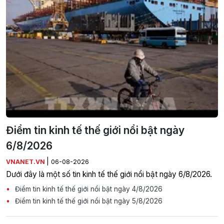
Điểm tin kinh tế thế giới nổi bật ngày
6/8/2026
|
VNANET.VN
06-08-2026
Dưới đây là một số tin kinh tế thế giới nổi bật ngày 6/8/2026.
Điểm tin kinh tế thế giới nổi bật ngày 4/8/2026
Điểm tin kinh tế thế giới nổi bật ngày 5/8/2026