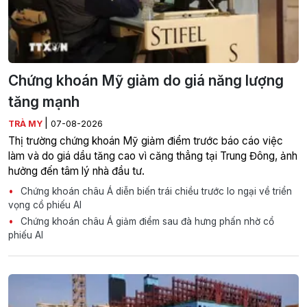
Chứng khoán Mỹ giảm do giá năng lượng
tăng mạnh
|
TRÀ MY
07-08-2026
Thị trường chứng khoán Mỹ giảm điểm trước báo cáo việc
làm và do giá dầu tăng cao vì căng thẳng tại Trung Đông, ảnh
hưởng đến tâm lý nhà đầu tư.
Chứng khoán châu Á diễn biến trái chiều trước lo ngại về triển
vọng cổ phiếu AI
Chứng khoán châu Á giảm điểm sau đà hưng phấn nhờ cổ
phiếu AI