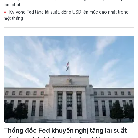
lạm phát
Kỳ vọng Fed tăng lãi suất, đồng USD lên mức cao nhất trong
một tháng
Thống đốc Fed khuyến nghị tăng lãi suất