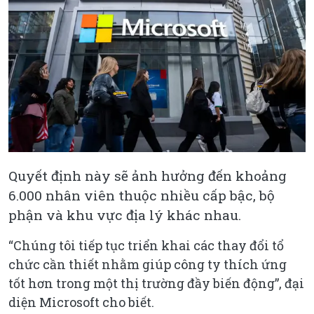
Quyết định này sẽ ảnh hưởng đến khoảng
6.000 nhân viên thuộc nhiều cấp bậc, bộ
phận và khu vực địa lý khác nhau.
“Chúng tôi tiếp tục triển khai các thay đổi tổ
chức cần thiết nhằm giúp công ty thích ứng
tốt hơn trong một thị trường đầy biến động”, đại
diện Microsoft cho biết.