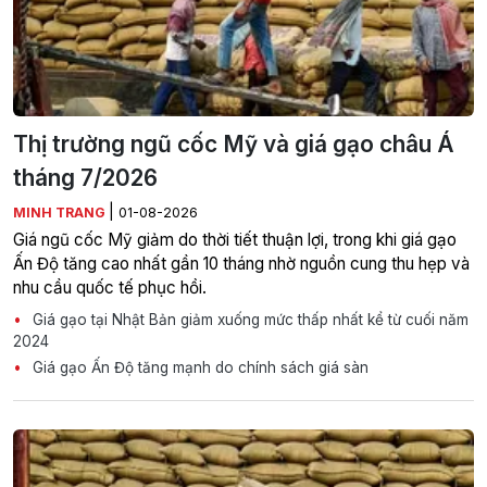
Thị trường ngũ cốc Mỹ và giá gạo châu Á
tháng 7/2026
|
MINH TRANG
01-08-2026
Giá ngũ cốc Mỹ giảm do thời tiết thuận lợi, trong khi giá gạo
Ấn Độ tăng cao nhất gần 10 tháng nhờ nguồn cung thu hẹp và
nhu cầu quốc tế phục hồi.
Giá gạo tại Nhật Bản giảm xuống mức thấp nhất kể từ cuối năm
2024
Giá gạo Ấn Độ tăng mạnh do chính sách giá sàn