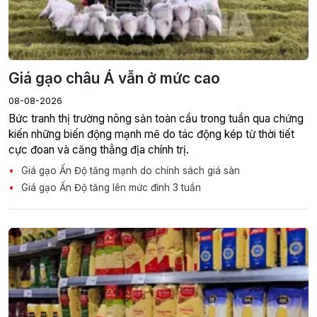
Giá gạo châu Á vẫn ở mức cao
08-08-2026
Bức tranh thị trường nông sản toàn cầu trong tuần qua chứng
kiến những biến động mạnh mẽ do tác động kép từ thời tiết
cực đoan và căng thẳng địa chính trị.
Giá gạo Ấn Độ tăng mạnh do chính sách giá sàn
Giá gạo Ấn Độ tăng lên mức đỉnh 3 tuần