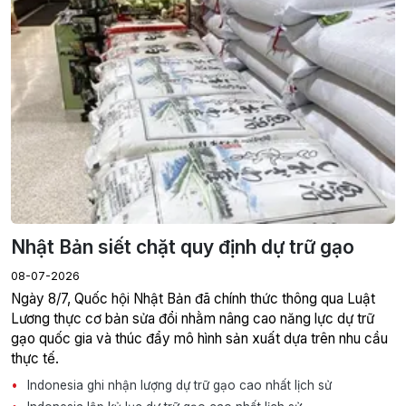
Nhật Bản siết chặt quy định dự trữ gạo
08-07-2026
Ngày 8/7, Quốc hội Nhật Bản đã chính thức thông qua Luật
Lương thực cơ bản sửa đổi nhằm nâng cao năng lực dự trữ
gạo quốc gia và thúc đẩy mô hình sản xuất dựa trên nhu cầu
thực tế.
Indonesia ghi nhận lượng dự trữ gạo cao nhất lịch sử