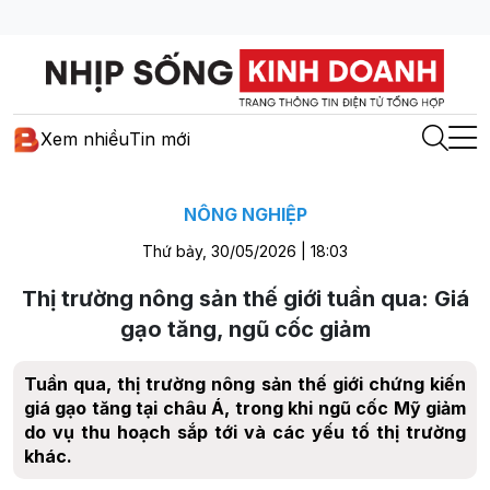
Xem nhiều
Tin mới
NÔNG NGHIỆP
Thứ bảy, 30/05/2026 | 18:03
Thị trường nông sản thế giới tuần qua: Giá
gạo tăng, ngũ cốc giảm
Tuần qua, thị trường nông sản thế giới chứng kiến
giá gạo tăng tại châu Á, trong khi ngũ cốc Mỹ giảm
do vụ thu hoạch sắp tới và các yếu tố thị trường
khác.