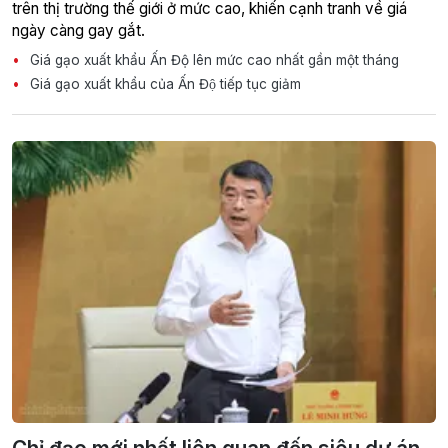
trên thị trường thế giới ở mức cao, khiến cạnh tranh về giá
ngày càng gay gắt.
Giá gạo xuất khẩu Ấn Độ lên mức cao nhất gần một tháng
Giá gạo xuất khẩu của Ấn Độ tiếp tục giảm