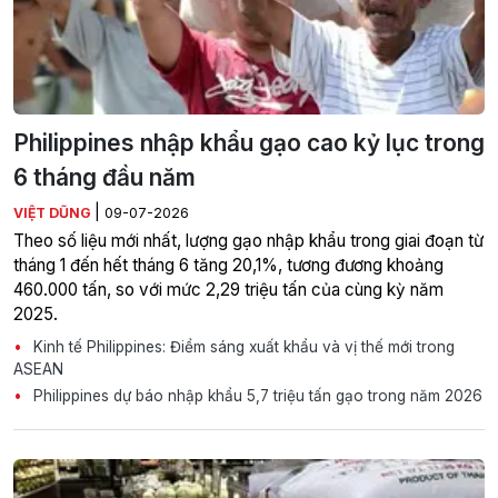
Philippines nhập khẩu gạo cao kỷ lục trong
6 tháng đầu năm
|
VIỆT DŨNG
09-07-2026
Theo số liệu mới nhất, lượng gạo nhập khẩu trong giai đoạn từ
tháng 1 đến hết tháng 6 tăng 20,1%, tương đương khoảng
460.000 tấn, so với mức 2,29 triệu tấn của cùng kỳ năm
2025.
Kinh tế Philippines: Điểm sáng xuất khẩu và vị thế mới trong
ASEAN
Philippines dự báo nhập khẩu 5,7 triệu tấn gạo trong năm 2026