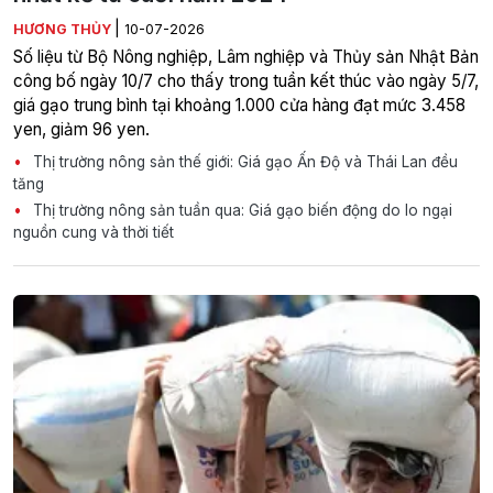
|
HƯƠNG THỦY
10-07-2026
Số liệu từ Bộ Nông nghiệp, Lâm nghiệp và Thủy sản Nhật Bản
công bố ngày 10/7 cho thấy trong tuần kết thúc vào ngày 5/7,
giá gạo trung bình tại khoảng 1.000 cửa hàng đạt mức 3.458
yen, giảm 96 yen.
Thị trường nông sản thế giới: Giá gạo Ấn Độ và Thái Lan đều
tăng
Thị trường nông sản tuần qua: Giá gạo biến động do lo ngại
nguồn cung và thời tiết