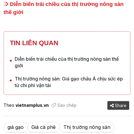
Diễn biến trái chiều của thị trường nông sản
thế giới
TIN LIÊN QUAN
Diễn biến trái chiều của thị trường nông sản thế
giới
Thị trường nông sản: Giá gạo châu Á chịu sức ép
từ chi phí vận tải
Theo
vietnamplus.vn
Sao chép
Share
giá gạo
Giá cà phê
Thị trường nông sản