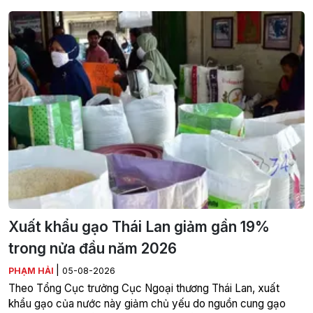
Xuất khẩu gạo Thái Lan giảm gần 19%
trong nửa đầu năm 2026
|
PHẠM HẢI
05-08-2026
Theo Tổng Cục trưởng Cục Ngoại thương Thái Lan, xuất
khẩu gạo của nước này giảm chủ yếu do nguồn cung gạo