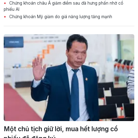
Chứng khoán châu Á giảm điểm sau đà hưng phấn nhờ cổ
phiếu AI
Chứng khoán Mỹ giảm do giá năng lượng tăng mạnh
Một chủ tịch giữ lời, mua hết lượng cổ