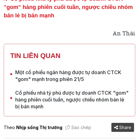
"gom" hàng phiên cuối tuần, ngược chiều nhóm
bán lẻ bị bán mạnh
An Thái
TIN LIÊN QUAN
Một cổ phiếu ngân hàng được tự doanh CTCK
"gom" mạnh trong phiên 21/5
Cổ phiếu nhà tỷ phú được tự doanh CTCK "gom"
hàng phiên cuối tuần, ngược chiều nhóm bán lẻ
bị bán mạnh
Theo
Nhịp sống Thị trường
Sao chép
Share