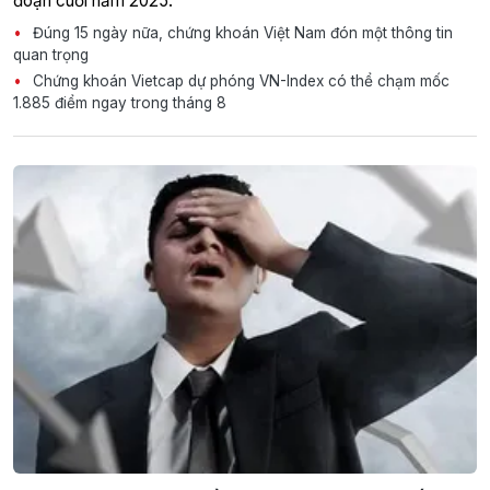
đoạn cuối năm 2025.
Đúng 15 ngày nữa, chứng khoán Việt Nam đón một thông tin
quan trọng
Chứng khoán Vietcap dự phóng VN-Index có thể chạm mốc
1.885 điểm ngay trong tháng 8