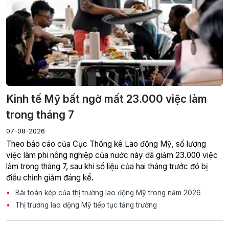
Kinh tế Mỹ bất ngờ mất 23.000 việc làm
trong tháng 7
07-08-2026
Theo báo cáo của Cục Thống kê Lao động Mỹ, số lượng
việc làm phi nông nghiệp của nước này đã giảm 23.000 việc
làm trong tháng 7, sau khi số liệu của hai tháng trước đó bị
điều chỉnh giảm đáng kể.
Bài toán kép của thị trường lao động Mỹ trong năm 2026
Thị trường lao động Mỹ tiếp tục tăng trưởng