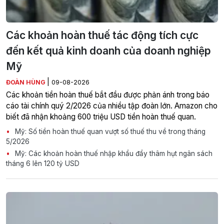
Các khoản hoàn thuế tác động tích cực
đến kết quả kinh doanh của doanh nghiệp
Mỹ
|
ĐOÀN HÙNG
09-08-2026
Các khoản tiền hoàn thuế bắt đầu được phản ánh trong báo
cáo tài chính quý 2/2026 của nhiều tập đoàn lớn. Amazon cho
biết đã nhận khoảng 600 triệu USD tiền hoàn thuế quan.
Mỹ: Số tiền hoàn thuế quan vượt số thuế thu về trong tháng
5/2026
Mỹ: Các khoản hoàn thuế nhập khẩu đẩy thâm hụt ngân sách
tháng 6 lên 120 tỷ USD