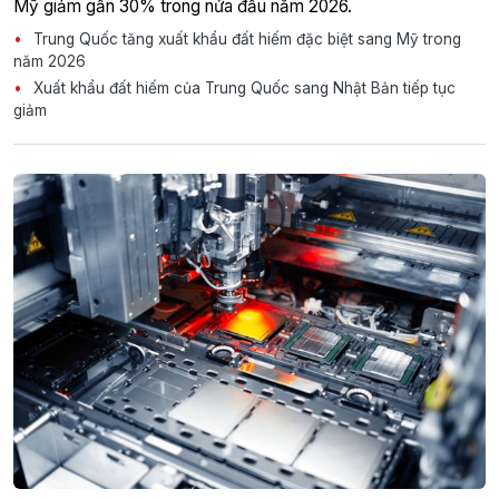
Mỹ giảm gần 30% trong nửa đầu năm 2026.
Trung Quốc tăng xuất khẩu đất hiếm đặc biệt sang Mỹ trong
năm 2026
Xuất khẩu đất hiếm của Trung Quốc sang Nhật Bản tiếp tục
giảm