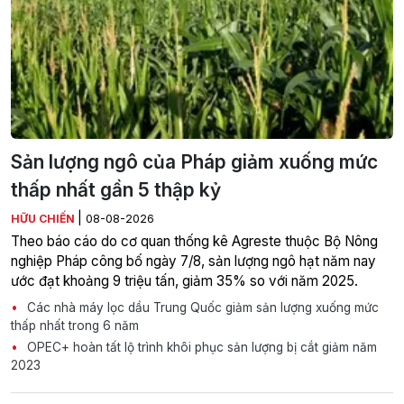
Sản lượng ngô của Pháp giảm xuống mức
thấp nhất gần 5 thập kỷ
|
HỮU CHIẾN
08-08-2026
Theo báo cáo do cơ quan thống kê Agreste thuộc Bộ Nông
nghiệp Pháp công bố ngày 7/8, sản lượng ngô hạt năm nay
ước đạt khoảng 9 triệu tấn, giảm 35% so với năm 2025.
Các nhà máy lọc dầu Trung Quốc giảm sản lượng xuống mức
thấp nhất trong 6 năm
OPEC+ hoàn tất lộ trình khôi phục sản lượng bị cắt giảm năm
2023