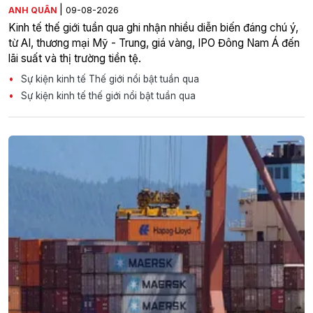
|
ANH QUÂN
09-08-2026
Kinh tế thế giới tuần qua ghi nhận nhiều diễn biến đáng chú ý,
từ AI, thương mại Mỹ - Trung, giá vàng, IPO Đông Nam Á đến
lãi suất và thị trường tiền tệ.
Sự kiện kinh tế Thế giới nổi bật tuần qua
Sự kiện kinh tế thế giới nổi bật tuần qua