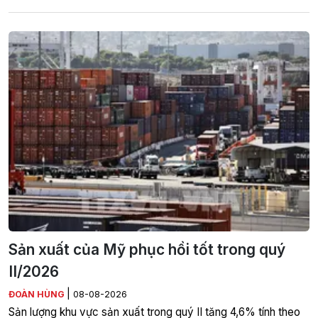
Sản xuất của Mỹ phục hồi tốt trong quý
II/2026
|
ĐOÀN HÙNG
08-08-2026
Sản lượng khu vực sản xuất trong quý II tăng 4,6% tính theo