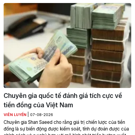
Chuyên gia quốc tế đánh giá tích cực về
tiền đồng của Việt Nam
|
VIÊN LUYẾN
07-08-2026
Chuyên gia Shan Saeed cho rằng giá trị chiến lược của tiền
đồng là sự biến động được kiểm soát, tính dự đoán được của