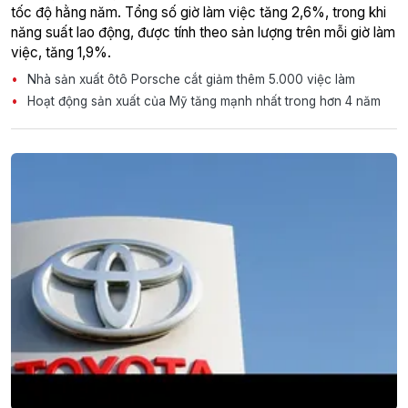
tốc độ hằng năm. Tổng số giờ làm việc tăng 2,6%, trong khi
năng suất lao động, được tính theo sản lượng trên mỗi giờ làm
việc, tăng 1,9%.
Nhà sản xuất ôtô Porsche cắt giảm thêm 5.000 việc làm
Hoạt động sản xuất của Mỹ tăng mạnh nhất trong hơn 4 năm