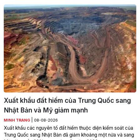
Xuất khẩu đất hiếm của Trung Quốc sang
Nhật Bản và Mỹ giảm mạnh
|
MINH TRANG
08-08-2026
Xuất khẩu các nguyên tố đất hiếm thuộc diện kiểm soát của
Trung Quốc sang Nhật Bản đã giảm khoảng một nửa và sang