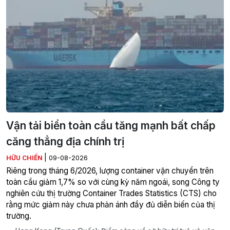
Vận tải biển toàn cầu tăng mạnh bất chấp
căng thẳng địa chính trị
|
HỮU CHIẾN
09-08-2026
Riêng trong tháng 6/2026, lượng container vận chuyển trên
toàn cầu giảm 1,7% so với cùng kỳ năm ngoái, song Công ty
nghiên cứu thị trường Container Trades Statistics (CTS) cho
rằng mức giảm này chưa phản ánh đầy đủ diễn biến của thị
trường.