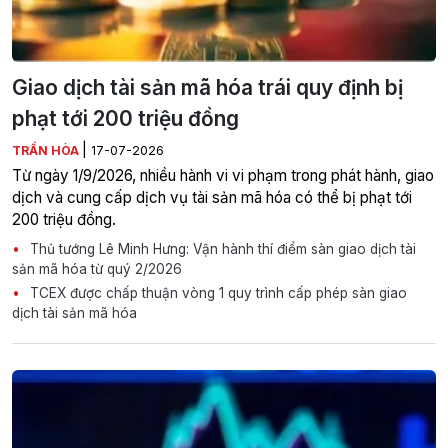
Giao dịch tài sản mã hóa trái quy định bị
phạt tới 200 triệu đồng
|
TRẦN HÒA
17-07-2026
Từ ngày 1/9/2026, nhiều hành vi vi phạm trong phát hành, giao
dịch và cung cấp dịch vụ tài sản mã hóa có thể bị phạt tới
200 triệu đồng.
Thủ tướng Lê Minh Hưng: Vận hành thí điểm sàn giao dịch tài
sản mã hóa từ quý 2/2026
TCEX được chấp thuận vòng 1 quy trình cấp phép sàn giao
dịch tài sản mã hóa