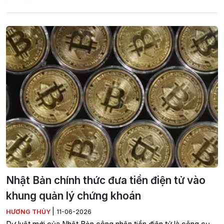
Nhật Bản chính thức đưa tiền điện tử vào
khung quản lý chứng khoán
|
HƯƠNG THỦY
11-06-2026