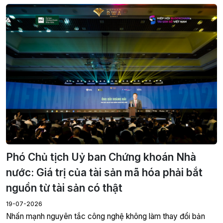
Phó Chủ tịch Uỷ ban Chứng khoán Nhà
nước: Giá trị của tài sản mã hóa phải bắt
nguồn từ tài sản có thật
19-07-2026
Nhấn mạnh nguyên tắc công nghệ không làm thay đổi bản