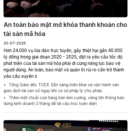
20-07-2026
tỷ đồng trong giai đoạn 2020 - 2025, đặt ra yêu cầu tốc độ
phát triển của tài sản mã hóa phải đi cùng năng lực bảo vệ
người dùng. An toàn, bảo mật và quản trị rủi ro cần trở thành
yêu cầu xuyên s
Tổng Giám đốc TCEX: Sẵn sàng triển khai và vận hành sàn
giao dịch tài sản số ngay khi cơ sở pháp lý cho phép
Thêm một chuỗi cửa hàng bán kim cương, vàng lớn thông báo
dừng kinh doanh 2 tháng để tái cấu trúc toàn diện