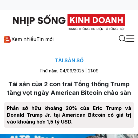
Xem nhiều
Tin mới
TÀI SẢN SỐ
Thứ năm, 04/09/2025 | 21:09
Tài sản của 2 con trai Tổng thống Trump
tăng vọt ngày American Bitcoin chào sàn
Phần sở hữu khoảng 20% của Eric Trump và
Donald Trump Jr. tại American Bitcoin có giá trị
vào khoảng hơn 1,5 tỷ USD.