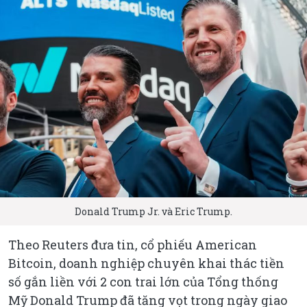
Donald Trump Jr. và Eric Trump.
Theo Reuters đưa tin, cổ phiếu American
Bitcoin, doanh nghiệp chuyên khai thác tiền
số gắn liền với 2 con trai lớn của Tổng thống
Mỹ Donald Trump đã tăng vọt trong ngày giao