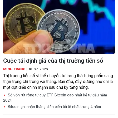
Cuộc tái định giá của thị trường tiền số
|
MINH TRANG
16-07-2026
Thị trường tiền số vì thế chuyển từ trạng thái hưng phấn sang
thận trọng chỉ trong vài tháng. Ban đầu, đây dường như chỉ là
một đợt điều chỉnh mạnh sau chu kỳ tăng nóng.
Số vốn rút ròng từ quỹ ETF Bitcoin cao nhất kể từ đầu năm
2024
Bitcoin ghi nhận tháng diễn biến tồi tệ nhất trong 4 năm