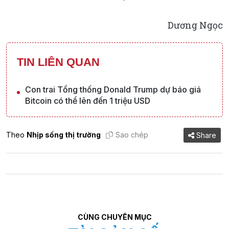
Dương Ngọc
TIN LIÊN QUAN
Con trai Tổng thống Donald Trump dự báo giá
Bitcoin có thể lên đến 1 triệu USD
Theo
Nhịp sống thị trường
Sao chép
Share
CÙNG CHUYÊN MỤC