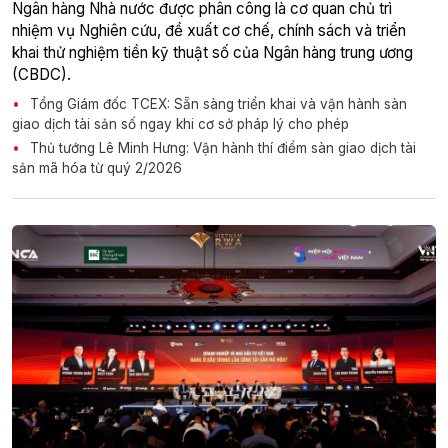
Ngân hàng Nhà nước được phân công là cơ quan chủ trì
nhiệm vụ Nghiên cứu, đề xuất cơ chế, chính sách và triển
khai thử nghiệm tiền kỹ thuật số của Ngân hàng trung ương
(CBDC).
Tổng Giám đốc TCEX: Sẵn sàng triển khai và vận hành sàn
giao dịch tài sản số ngay khi cơ sở pháp lý cho phép
Thủ tướng Lê Minh Hưng: Vận hành thí điểm sàn giao dịch tài
sản mã hóa từ quý 2/2026