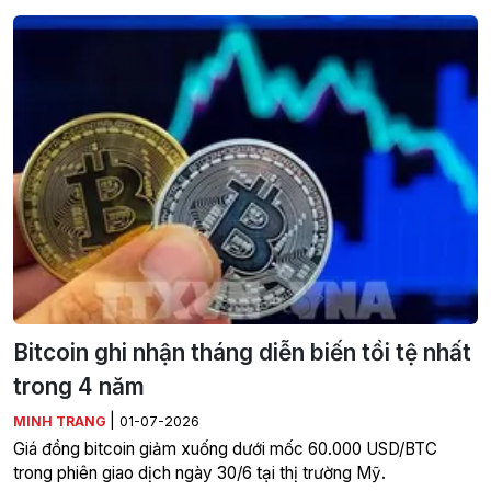
Bitcoin ghi nhận tháng diễn biến tồi tệ nhất
trong 4 năm
|
MINH TRANG
01-07-2026
Giá đồng bitcoin giảm xuống dưới mốc 60.000 USD/BTC
trong phiên giao dịch ngày 30/6 tại thị trường Mỹ.