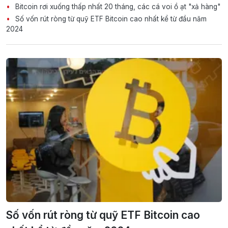
Bitcoin rơi xuống thấp nhất 20 tháng, các cá voi ồ ạt "xả hàng"
Số vốn rút ròng từ quỹ ETF Bitcoin cao nhất kể từ đầu năm
2024
Số vốn rút ròng từ quỹ ETF Bitcoin cao