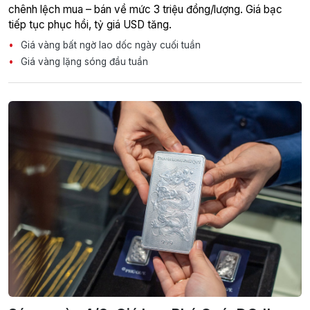
chênh lệch mua – bán về mức 3 triệu đồng/lượng. Giá bạc
tiếp tục phục hồi, tỷ giá USD tăng.
Giá vàng bất ngờ lao dốc ngày cuối tuần
Giá vàng lặng sóng đầu tuần