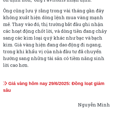
Ông cũng lưu ý rằng trong vài tháng gần đây
không xuất hiện dòng lệnh mua vàng mạnh
mẽ. Thay vào đó, thị trường bắt đầu ghi nhận
các hoạt động chốt lời, và dòng tiền đang chảy
sang các kim loại quý khác như bạc và bạch
kim. Giá vàng hiện đang dao động đi ngang,
trong khi khẩu vị của nhà đầu tư đã chuyển
hướng sang những tài sản có tiềm năng sinh
lời cao hơn.
Giá vàng hôm nay 29/6/2025: Đồng loạt giảm
sâu
Nguyễn Minh