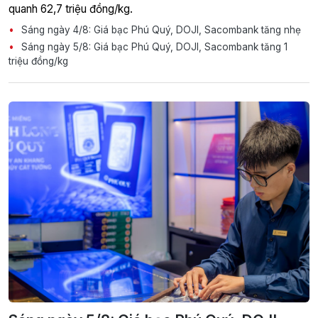
quanh 62,7 triệu đồng/kg.
Sáng ngày 4/8: Giá bạc Phú Quý, DOJI, Sacombank tăng nhẹ
Sáng ngày 5/8: Giá bạc Phú Quý, DOJI, Sacombank tăng 1
triệu đồng/kg