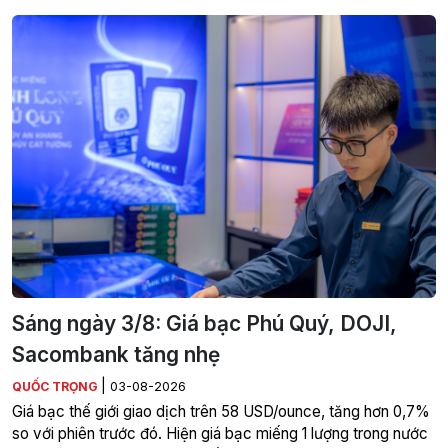
Sáng ngày 3/8: Giá bạc Phú Quý, DOJI,
Sacombank tăng nhẹ
|
QUỐC TRỌNG
03-08-2026
Giá bạc thế giới giao dịch trên 58 USD/ounce, tăng hơn 0,7%
so với phiên trước đó. Hiện giá bạc miếng 1 lượng trong nước