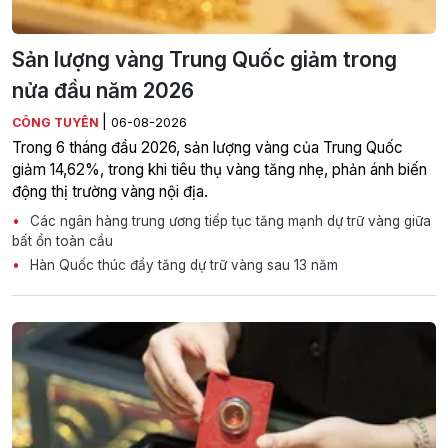
Sản lượng vàng Trung Quốc giảm trong
nửa đầu năm 2026
|
CÔNG TUYÊN
06-08-2026
Trong 6 tháng đầu 2026, sản lượng vàng của Trung Quốc
giảm 14,62%, trong khi tiêu thụ vàng tăng nhẹ, phản ánh biến
động thị trường vàng nội địa.
Các ngân hàng trung ương tiếp tục tăng mạnh dự trữ vàng giữa
bất ổn toàn cầu
Hàn Quốc thúc đẩy tăng dự trữ vàng sau 13 năm