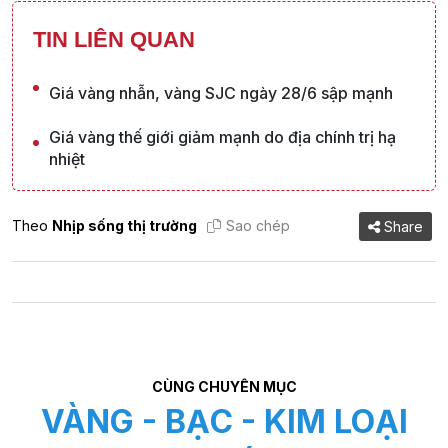
TIN LIÊN QUAN
Giá vàng nhẫn, vàng SJC ngày 28/6 sập mạnh
Giá vàng thế giới giảm mạnh do địa chính trị hạ
nhiệt
Theo
Nhịp sống thị trường
Sao chép
Share
CÙNG CHUYÊN MỤC
VÀNG - BẠC - KIM LOẠI