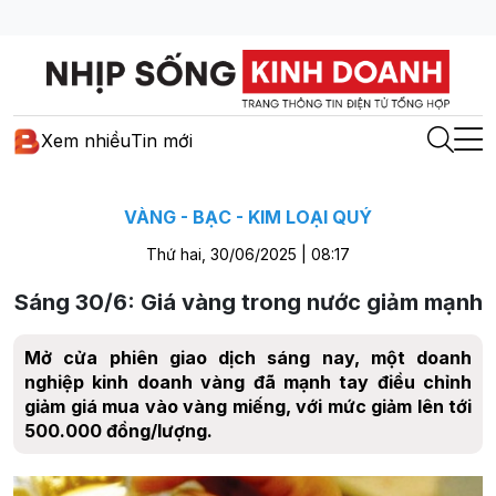
Xem nhiều
Tin mới
VÀNG - BẠC - KIM LOẠI QUÝ
Thứ hai, 30/06/2025 | 08:17
Sáng 30/6: Giá vàng trong nước giảm mạnh
Mở cửa phiên giao dịch sáng nay, một doanh
nghiệp kinh doanh vàng đã mạnh tay điều chỉnh
giảm giá mua vào vàng miếng, với mức giảm lên tới
500.000 đồng/lượng.