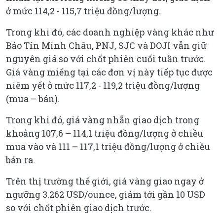
ở mức 114,2 - 115,7 triệu đồng/lượng.
Trong khi đó, các doanh nghiệp vàng khác như
Bảo Tín Minh Châu, PNJ, SJC và DOJI vẫn giữ
nguyên giá so với chốt phiên cuối tuần trước.
Giá vàng miếng tại các đơn vị này tiếp tục được
niêm yết ở mức 117,2 - 119,2 triệu đồng/lượng
(mua – bán).
Trong khi đó, giá vàng nhẫn giao dịch trong
khoảng 107,6 – 114,1 triệu đồng/lượng ở chiều
mua vào và 111 – 117,1 triệu đồng/lượng ở chiều
bán ra.
Trên thị trường thế giới, giá vàng giao ngay ở
ngưỡng 3.262 USD/ounce, giảm tới gần 10 USD
so với chốt phiên giao dịch trước.