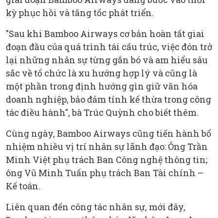
kỳ phục hồi và tăng tốc phát triển.
"Sau khi Bamboo Airways cơ bản hoàn tất giai
đoạn đầu của quá trình tái cấu trúc, việc đón trở
lại những nhân sự từng gắn bó và am hiểu sâu
sắc về tổ chức là xu hướng hợp lý và cũng là
một phần trong định hướng gìn giữ văn hóa
doanh nghiệp, bảo đảm tính kế thừa trong công
tác điều hành", bà Trúc Quỳnh cho biết thêm.
Cùng ngày, Bamboo Airways cũng tiến hành bổ
nhiệm nhiều vị trí nhân sự lãnh đạo: Ông Trần
Minh Việt phụ trách Ban Công nghệ thông tin;
ông Vũ Minh Tuấn phụ trách Ban Tài chính –
Kế toán.
Liên quan đến công tác nhân sự, mới đây,