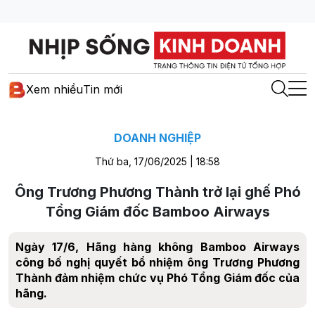
Xem nhiều
Tin mới
DOANH NGHIỆP
Thứ ba, 17/06/2025 | 18:58
Ông Trương Phương Thành trở lại ghế Phó
Tổng Giám đốc Bamboo Airways
Ngày 17/6, Hãng hàng không Bamboo Airways
công bố nghị quyết bổ nhiệm ông Trương Phương
Thành đảm nhiệm chức vụ Phó Tổng Giám đốc của
hãng.