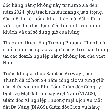
đốc hãng hàng không này từ năm 2019 đến
năm 2024, phụ trách nhiều mảng quan trọng,
đặc biệt là hệ thống khai thác mặt đất – lĩnh
vực trực tiếp tác động đến trải nghiệm hành
khách và chỉ số đúng giờ của hãng.
Theo giới thiệu, ông Trương Phương Thành có
nhiều năm công tác và giữ các vị trí quan trọng
tại các doanh nghiệp hàng không lớn của Việt
Nam.
Trước khi gia nhập Bamboo Airways, ông
Thành đã có hơn 24 năm công tác và từng giữ
các chức vụ như Phó Tổng Giám đốc Công ty
Dịch vụ Mặt đất sân bay Việt Nam (VIAGS),
Giám đốc Xí nghiệp Thương mại Dịch vụ Mặt
đất Đà Nẵng (DIAGS), Giám đốc Dịch vụ hãng