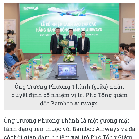
Ông Trương Phương Thành (giữa) nhận
quyết định bổ nhiệm vị trí Phó Tổng giám
đốc Bamboo Airways.
Ông Trương Phương Thành là một gương mặt
lãnh đạo quen thuộc với Bamboo Airways và đã
có thời gian đảm nhiệm vai trò Phó Tổng Giám