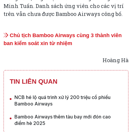
Minh Tuấn. Danh sách ứng viên cho các vị trí
trên vẫn chưa được Bamboo Airways công bố.
Chủ tịch Bamboo Airways cùng 3 thành viên
ban kiểm soát xin từ nhiệm
Hoàng Hà
TIN LIÊN QUAN
NCB hé lộ quá trình xử lý 200 triệu cổ phiếu
Bamboo Airways
Bamboo Airways thêm tàu bay mới đón cao
điểm hè 2025