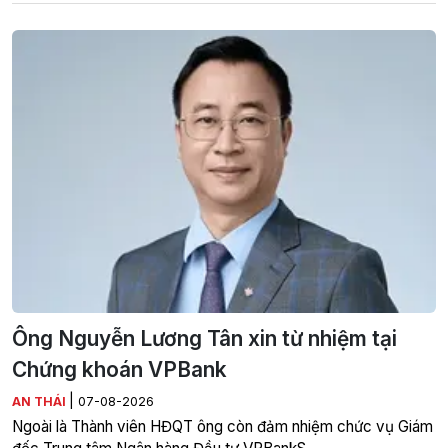
Ông Nguyễn Lương Tân xin từ nhiệm tại
Chứng khoán VPBank
|
AN THÁI
07-08-2026
Ngoài là Thành viên HĐQT ông còn đảm nhiệm chức vụ Giám