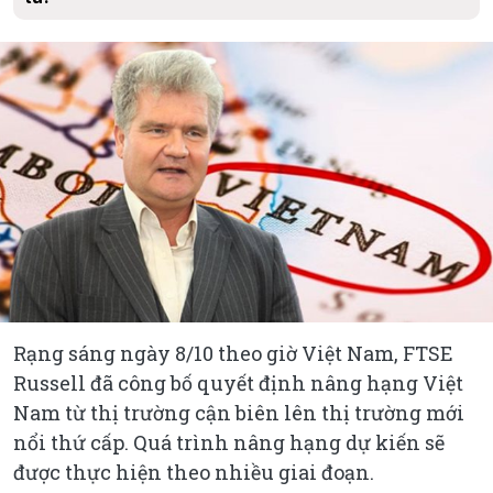
Rạng sáng ngày 8/10 theo giờ Việt Nam, FTSE
Russell đã công bố quyết định nâng hạng Việt
Nam từ thị trường cận biên lên thị trường mới
nổi thứ cấp. Quá trình nâng hạng dự kiến sẽ
được thực hiện theo nhiều giai đoạn.