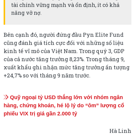
tài chính vững mạnh và ổn định, ít có khả
năng vỡ nợ.
Bên cạnh đó, người đứng đầu Pyn Elite Fund
cũng đánh giá tích cực đối với những số liệu
kinh tế vĩ mô của Việt Nam. Trong quý 3, GDP
của cả nước tăng trưởng 8,23%. Trong tháng 9,
xuất khẩu ghi nhận mức tăng trưởng ấn tượng
+24,7% so với tháng 9 năm trước.
Quỹ ngoại tỷ USD thắng lớn với nhóm ngân
hàng, chứng khoán, hé lộ lý do “ôm” lượng cổ
phiếu VIX trị giá gần 2.000 tỷ
Hà Linh