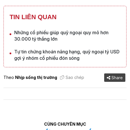
TIN LIÊN QUAN
Những cổ phiếu giúp quỹ ngoại quy mô hơn
30.000 tỷ thắng lớn
Tự tin chứng khoán nâng hạng, quỹ ngoại tỷ USD
gợi ý nhóm cổ phiếu đón sóng
Theo
Nhịp sống thị trường
Sao chép
Share
CÙNG CHUYÊN MỤC