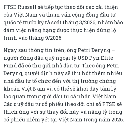
FTSE Russell sẽ tiếp tục theo dõi các cải thiện
của Việt Nam và tham vấn cộng đồng đầu tư
quốc tế trước kỳ rà soát tháng 3/2026, nhằm bảo
đảm việc nâng hạng được thực hiện đúng lộ
trình vào tháng 9/2026.
Ngay sau thông tin trên, ông Petri Deryng –
người đứng đầu quỹ ngoại tỷ USD Pyn Elite
Fund đã có thư gửi nhà đầu tư. Theo ông Petri
Deryng, quyết định này sẽ thu hút thêm nhiều
nhà đầu tư tổ chức đến với thị trường chứng
khoán Việt Nam và có thể sẽ khơi dậy tâm lý
lạc quan trong giới đầu tư cá nhân Việt Nam.
Các quỹ đầu tư cổ phiếu theo dõi chỉ số FTSE sẽ
thích ứng với sự thay đổi này và nâng tỷ trọng
cổ phiếu niêm yết tại Việt Nam trong năm 2026.