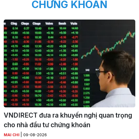
CHỨNG KHOÁN
VNDIRECT đưa ra khuyến nghị quan trọng
cho nhà đầu tư chứng khoán
|
MAI CHI
09-08-2026