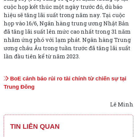
cuộc họp kết thúc một ngày trước đó, dù báo
hiệu sẽ tăng lãi suất trong năm nay. Tại cuộc
họp vào 16/6, Ngân hàng trung ương Nhật Bản
đã tăng lãi suất lên mức cao nhất trong 31 năm
nhằm ứng phó với lạm phát. Ngân hàng Trung
ương châu Âu trong tuần trước đã tăng lãi suất
lần đầu tiên kể từ năm 2023.
BoE cảnh báo rủi ro tài chính từ chiến sự tại
Trung Đông
Lê Minh
TIN LIÊN QUAN