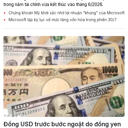
trong năm tài chính vừa kết thúc vào tháng 6/2026.
Chứng khoán Mỹ khởi sắc nhờ lợi nhuận "khủng" của Microsoft
Microsoft lập kỷ lục về mức tăng vốn hóa trong phiên 30/7
Đồng USD trước bước ngoặt do đồng yen