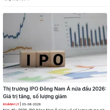
Thị trường IPO Đông Nam Á nửa đầu 2026:
Giá trị tăng, số lượng giảm
|
KHÁNH LY
05-08-2026