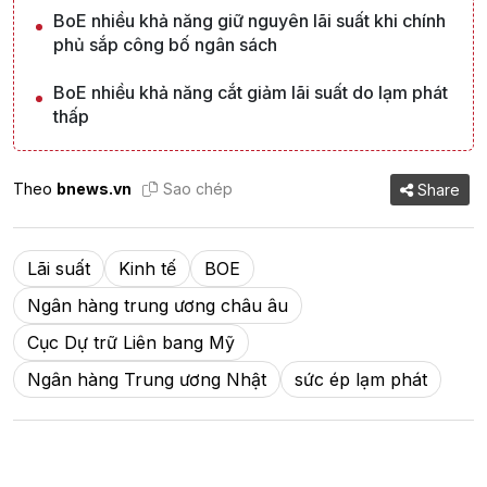
BoE nhiều khả năng giữ nguyên lãi suất khi chính
phủ sắp công bố ngân sách
BoE nhiều khả năng cắt giảm lãi suất do lạm phát
thấp
Theo
bnews.vn
Sao chép
Share
Lãi suất
Kinh tế
BOE
Ngân hàng trung ương châu âu
Cục Dự trữ Liên bang Mỹ
Ngân hàng Trung ương Nhật
sức ép lạm phát