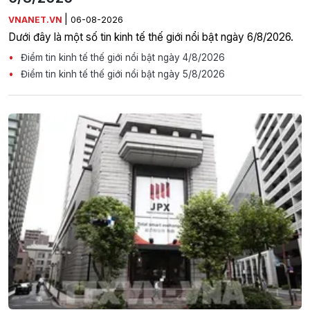
|
VNANET.VN
06-08-2026
Dưới đây là một số tin kinh tế thế giới nổi bật ngày 6/8/2026.
Điểm tin kinh tế thế giới nổi bật ngày 4/8/2026
Điểm tin kinh tế thế giới nổi bật ngày 5/8/2026