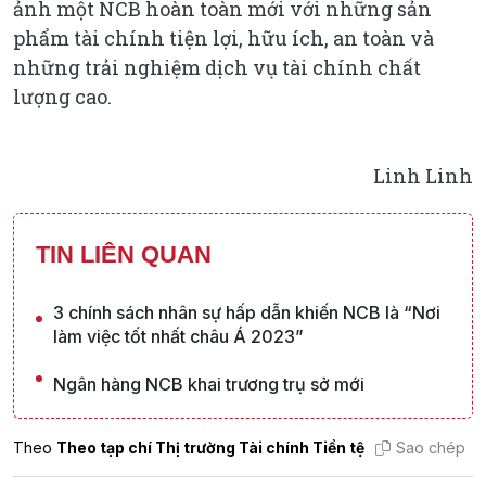
ảnh một NCB hoàn toàn mới với những sản
phẩm tài chính tiện lợi, hữu ích, an toàn và
những trải nghiệm dịch vụ tài chính chất
lượng cao.
Linh Linh
TIN LIÊN QUAN
3 chính sách nhân sự hấp dẫn khiến NCB là “Nơi
làm việc tốt nhất châu Á 2023”
Ngân hàng NCB khai trương trụ sở mới
Theo
Theo tạp chí Thị trường Tài chính Tiền tệ
Sao chép