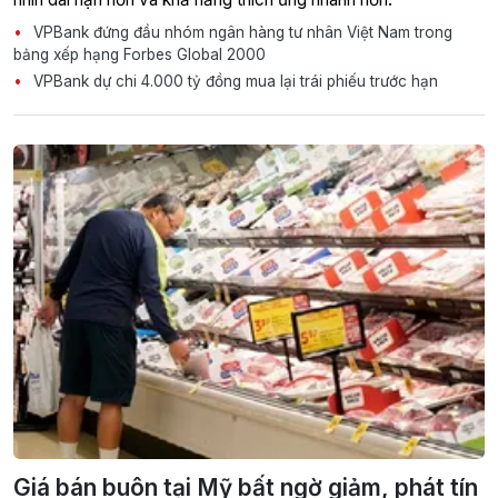
VPBank đứng đầu nhóm ngân hàng tư nhân Việt Nam trong
bảng xếp hạng Forbes Global 2000
VPBank dự chi 4.000 tỷ đồng mua lại trái phiếu trước hạn
Giá bán buôn tại Mỹ bất ngờ giảm, phát tín