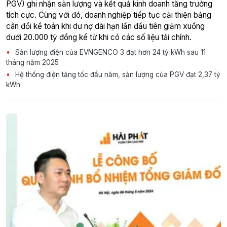
PGV) ghi nhận sản lượng và kết quả kinh doanh tăng trưởng
tích cực. Cùng với đó, doanh nghiệp tiếp tục cải thiện bảng
cân đối kế toán khi dư nợ dài hạn lần đầu tiên giảm xuống
dưới 20.000 tỷ đồng kể từ khi có các số liệu tài chính.
Sản lượng điện của EVNGENCO 3 đạt hơn 24 tỷ kWh sau 11
tháng năm 2025
Hệ thống điện tăng tốc đầu năm, sản lượng của PGV đạt 2,37 tỷ
kWh