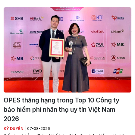
OPES thăng hạng trong Top 10 Công ty
bảo hiểm phi nhân thọ uy tín Việt Nam
2026
|
KỲ DUYÊN
07-08-2026