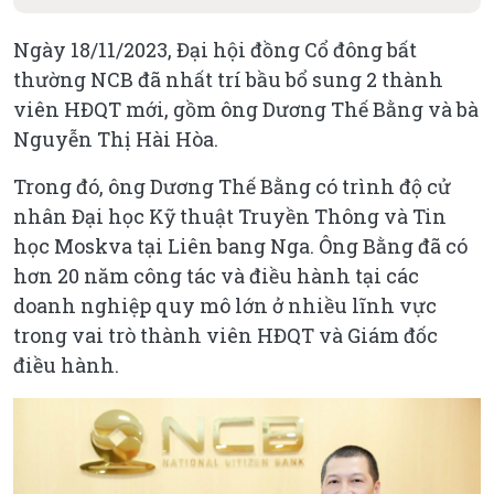
Ngày 18/11/2023, Đại hội đồng Cổ đông bất
thường NCB đã nhất trí bầu bổ sung 2 thành
viên HĐQT mới, gồm ông Dương Thế Bằng và bà
Nguyễn Thị Hài Hòa.
Trong đó, ông Dương Thế Bằng có trình độ cử
nhân Đại học Kỹ thuật Truyền Thông và Tin
học Moskva tại Liên bang Nga. Ông Bằng đã có
hơn 20 năm công tác và điều hành tại các
doanh nghiệp quy mô lớn ở nhiều lĩnh vực
trong vai trò thành viên HĐQT và Giám đốc
điều hành.