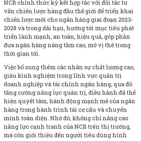
NCB chính thức ký kết hợp tác với đối tác tư
vấn chiến lược hàng đầu thế giới để triển khai
chiến lược mới cho ngân hàng giai đoạn 2023-
2028 và trong dài hạn, hướng tới mục tiêu phát
triển lành mạnh, an toàn, hiệu quả, góp phần
đưa ngân hàng nâng tầm cao, mở vị thế trong
thời gian tới.
Việc bổ sung thêm các nhân sự chất lượng cao,
giàu kinh nghiệm trong lĩnh vực quản trị
doanh nghiệp và tài chính ngân hàng, qua đó
tăng cường năng lực quản trị, điều hành đã thể
hiện quyết tâm, hành động mạnh mẽ của ngân
hàng trong hành trình tái cơ cấu và chuyển
mình toàn diện. Nhờ đó, không chỉ nâng cao
năng lực cạnh tranh của NCB trên thị trường,
mà còn giới thiệu đến người tiêu dùng hình