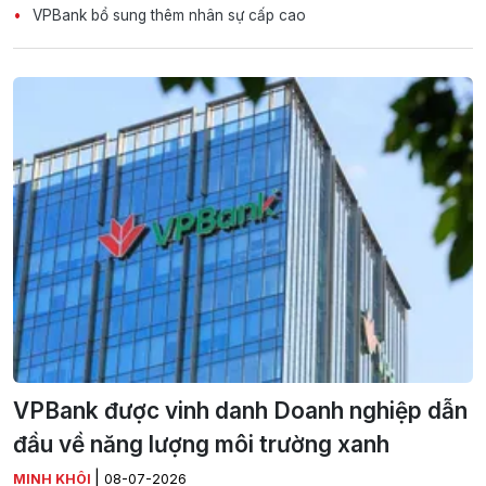
VPBank bổ sung thêm nhân sự cấp cao
VPBank được vinh danh Doanh nghiệp dẫn
đầu về năng lượng môi trường xanh
|
MINH KHÔI
08-07-2026