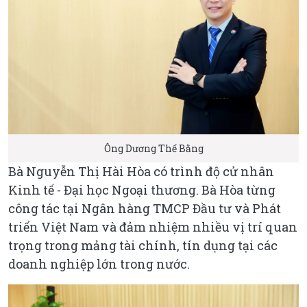
Ông Dương Thế Bằng
Bà Nguyễn Thị Hài Hòa có trình độ cử nhân
Kinh tế - Đại học Ngoại thương. Bà Hòa từng
công tác tại Ngân hàng TMCP Đầu tư và Phát
triển Việt Nam và đảm nhiệm nhiều vị trí quan
trọng trong mảng tài chính, tín dụng tại các
doanh nghiệp lớn trong nước.