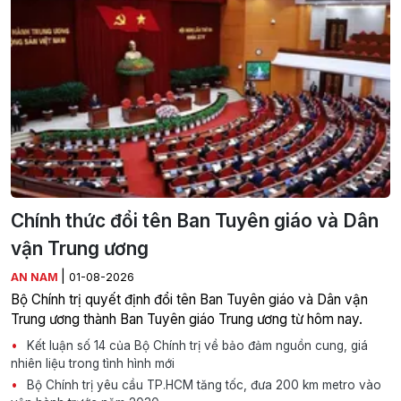
Chính thức đổi tên Ban Tuyên giáo và Dân
vận Trung ương
|
AN NAM
01-08-2026
Bộ Chính trị quyết định đổi tên Ban Tuyên giáo và Dân vận
Trung ương thành Ban Tuyên giáo Trung ương từ hôm nay.
Kết luận số 14 của Bộ Chính trị về bảo đảm nguồn cung, giá
nhiên liệu trong tình hình mới
Bộ Chính trị yêu cầu TP.HCM tăng tốc, đưa 200 km metro vào