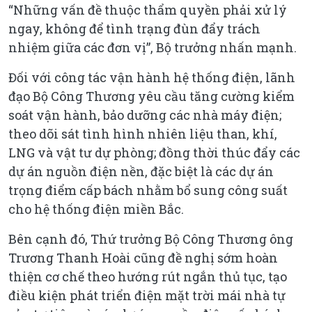
“Những vấn đề thuộc thẩm quyền phải xử lý
ngay, không để tình trạng đùn đẩy trách
nhiệm giữa các đơn vị”, Bộ trưởng nhấn mạnh.
Đối với công tác vận hành hệ thống điện, lãnh
đạo Bộ Công Thương yêu cầu tăng cường kiểm
soát vận hành, bảo dưỡng các nhà máy điện;
theo dõi sát tình hình nhiên liệu than, khí,
LNG và vật tư dự phòng; đồng thời thúc đẩy các
dự án nguồn điện nền, đặc biệt là các dự án
trọng điểm cấp bách nhằm bổ sung công suất
cho hệ thống điện miền Bắc.
Bên cạnh đó, Thứ trưởng Bộ Công Thương ông
Trương Thanh Hoài cũng đề nghị sớm hoàn
thiện cơ chế theo hướng rút ngắn thủ tục, tạo
điều kiện phát triển điện mặt trời mái nhà tự