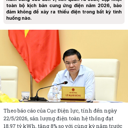
toàn bộ kịch bản cung ứng điện năm 2026, bảo
đảm không để xảy ra thiếu điện trong bất kỳ tình
huống nào.
Theo báo cáo của Cục Điện lực, tính đến ngày
22/5/2026, sản lượng điện toàn hệ thống đạt
18,97 tỷ kWh, tăng 8% so với cùng kỳ năm trước