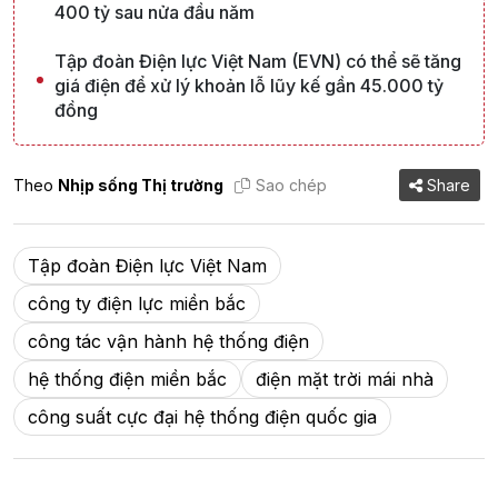
400 tỷ sau nửa đầu năm
Tập đoàn Điện lực Việt Nam (EVN) có thể sẽ tăng
giá điện để xử lý khoản lỗ lũy kế gần 45.000 tỷ
đồng
Theo
Nhịp sống Thị trường
Sao chép
Share
Tập đoàn Điện lực Việt Nam
công ty điện lực miền bắc
công tác vận hành hệ thống điện
hệ thống điện miền bắc
điện mặt trời mái nhà
công suất cực đại hệ thống điện quốc gia