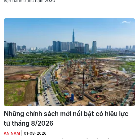
vận hành trước năm 2030
Những chính sách mới nổi bật có hiệu lực
từ tháng 8/2026
|
AN NAM
01-08-2026