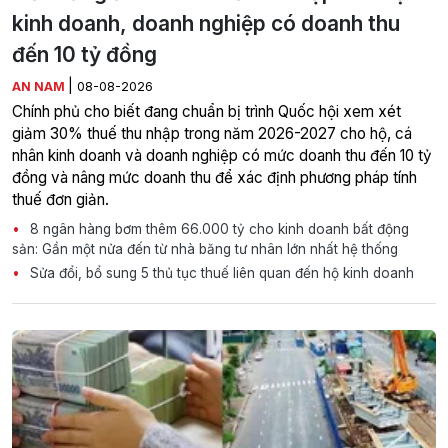
kinh doanh, doanh nghiệp có doanh thu
đến 10 tỷ đồng
|
AN NAM
08-08-2026
Chính phủ cho biết đang chuẩn bị trình Quốc hội xem xét
giảm 30% thuế thu nhập trong năm 2026-2027 cho hộ, cá
nhân kinh doanh và doanh nghiệp có mức doanh thu đến 10 tỷ
đồng và nâng mức doanh thu để xác định phương pháp tính
thuế đơn giản.
8 ngân hàng bơm thêm 66.000 tỷ cho kinh doanh bất động
sản: Gần một nửa đến từ nhà băng tư nhân lớn nhất hệ thống
Sửa đổi, bổ sung 5 thủ tục thuế liên quan đến hộ kinh doanh