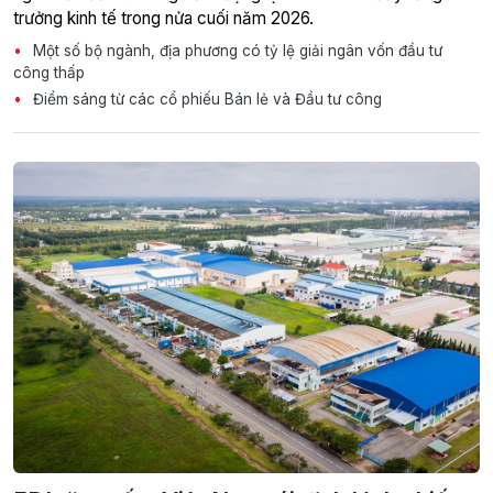
trưởng kinh tế trong nửa cuối năm 2026.
Một số bộ ngành, địa phương có tỷ lệ giải ngân vốn đầu tư
công thấp
Điểm sáng từ các cổ phiếu Bán lẻ và Đầu tư công