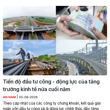
Tiến độ đầu tư công - động lực của tăng
trưởng kinh tế nửa cuối năm
|
AN NAM
05-08-2026
Theo cập nhật của các công ty chứng khoán, kết quả giải
ngân vốn đầu tư công sẽ là động lực chính thúc đẩy tăng