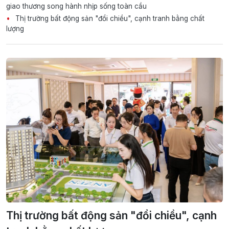
giao thương song hành nhịp sống toàn cầu
Thị trường bất động sản "đổi chiều", cạnh tranh bằng chất
lượng
Thị trường bất động sản "đổi chiều", cạnh