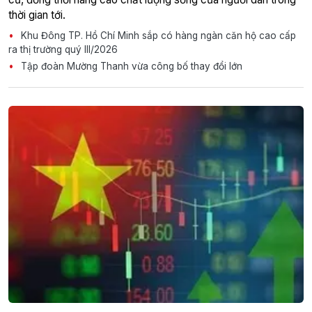
thời gian tới.
Khu Đông TP. Hồ Chí Minh sắp có hàng ngàn căn hộ cao cấp
ra thị trường quý III/2026
Tập đoàn Mường Thanh vừa công bố thay đổi lớn