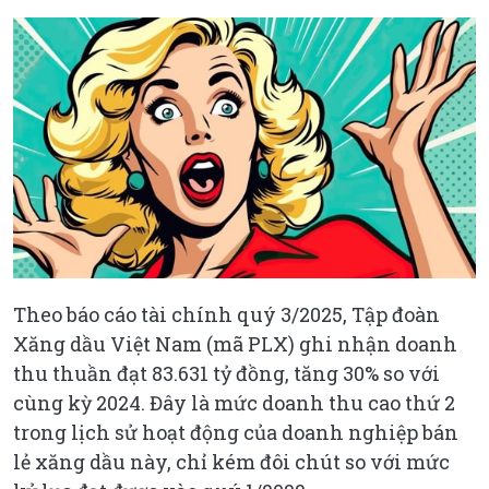
Theo báo cáo tài chính quý 3/2025, Tập đoàn
Xăng dầu Việt Nam (mã PLX) ghi nhận doanh
thu thuần đạt 83.631 tỷ đồng, tăng 30% so với
cùng kỳ 2024. Đây là mức doanh thu cao thứ 2
trong lịch sử hoạt động của doanh nghiệp bán
lẻ xăng dầu này, chỉ kém đôi chút so với mức