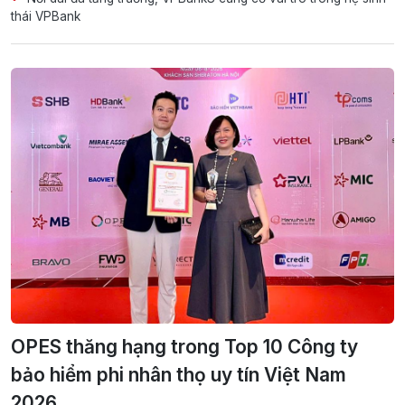
thái VPBank
OPES thăng hạng trong Top 10 Công ty
bảo hiểm phi nhân thọ uy tín Việt Nam
2026