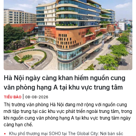
Hà Nội ngày càng khan hiếm nguồn cung
văn phòng hạng A tại khu vực trung tâm
|
TIỂU BẢO
08-08-2026
Thị trường văn phòng Hà Nội đang mở rộng với nguồn cung
mới tập trung tại các khu vực phát triển ngoài trung tâm, trong
khi nguồn cung văn phòng hạng A tại khu vực trung tâm ngày
càng hạn chế.
Khu phố thương mại SOHO tại The Global City: Nơi bản sắc