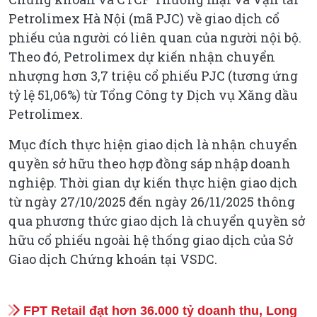
Petrolimex Hà Nội (mã PJC) về giao dịch cổ
phiếu của người có liên quan của người nội bộ.
Theo đó, Petrolimex dự kiến nhận chuyển
nhượng hơn 3,7 triệu cổ phiếu PJC (tương ứng
tỷ lệ 51,06%) từ Tổng Công ty Dịch vụ Xăng dầu
Petrolimex.
Mục đích thực hiện giao dịch là nhận chuyển
quyền sở hữu theo hợp đồng sáp nhập doanh
nghiệp. Thời gian dự kiến thực hiện giao dịch
từ ngày 27/10/2025 đến ngày 26/11/2025 thông
qua phương thức giao dịch là chuyển quyền sở
hữu cổ phiếu ngoài hệ thống giao dịch của Sở
Giao dịch Chứng khoán tại VSDC.
FPT Retail đạt hơn 36.000 tỷ doanh thu, Long