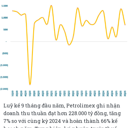
Luỹ kế 9 tháng đầu năm, Petrolimex ghi nhận
doanh thu thuần đạt hơn 228.000 tỷ đồng, tăng
7% so với cùng kỳ 2024 và hoàn thành 66% kế