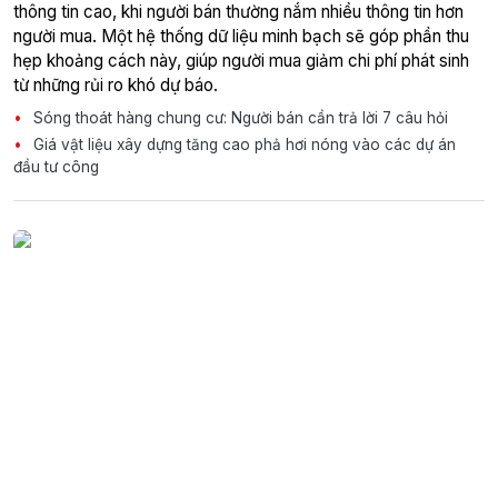
thông tin cao, khi người bán thường nắm nhiều thông tin hơn
người mua. Một hệ thống dữ liệu minh bạch sẽ góp phần thu
hẹp khoảng cách này, giúp người mua giảm chi phí phát sinh
từ những rủi ro khó dự báo.
Sóng thoát hàng chung cư: Người bán cần trả lời 7 câu hỏi
Giá vật liệu xây dựng tăng cao phả hơi nóng vào các dự án
đầu tư công