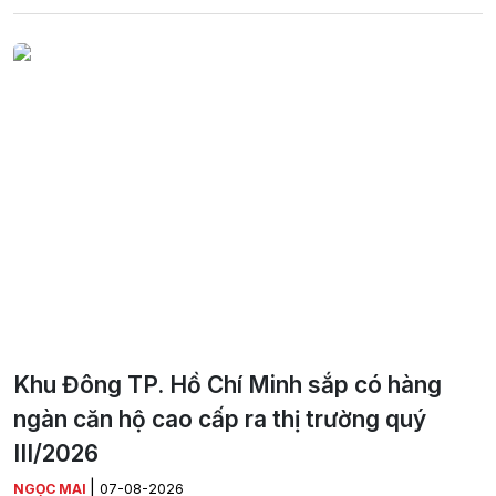
Khu Đông TP. Hồ Chí Minh sắp có hàng
ngàn căn hộ cao cấp ra thị trường quý
III/2026
|
NGỌC MAI
07-08-2026