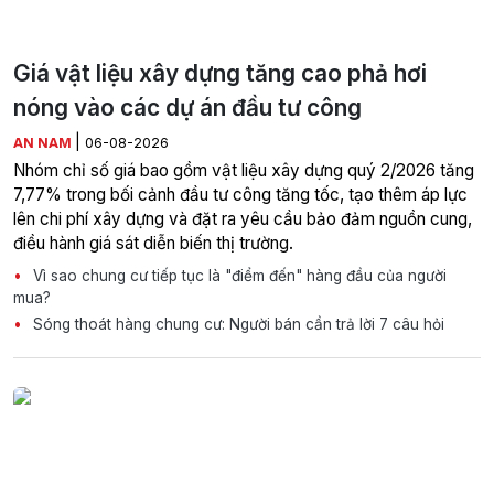
Giá vật liệu xây dựng tăng cao phả hơi
nóng vào các dự án đầu tư công
|
AN NAM
06-08-2026
Nhóm chỉ số giá bao gồm vật liệu xây dựng quý 2/2026 tăng
7,77% trong bối cảnh đầu tư công tăng tốc, tạo thêm áp lực
lên chi phí xây dựng và đặt ra yêu cầu bảo đảm nguồn cung,
điều hành giá sát diễn biến thị trường.
Vì sao chung cư tiếp tục là "điểm đến" hàng đầu của người
mua?
Sóng thoát hàng chung cư: Người bán cần trả lời 7 câu hỏi