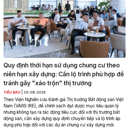
Quy định thời hạn sử dụng chung cư theo
niên hạn xây dựng: Cần lộ trình phù hợp để
tránh gây "xáo trộn" thị trường
|
TIỂU BẢO
05-08-2026
Theo Viện Nghiên cứu Đánh giá Thị trường Bất động sản Việt
Nam (VARS IRE), để chính sách đạt được mục tiêu quản lý
nhưng không tạo ra tác động tiêu cực đối với thị trường bất
động sản, cần xây dựng quy định chuyển tiếp và lộ trình áp
dụng phù hợp đối với các dự án chung cư xây dựng mới.