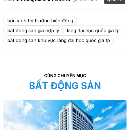
bối cảnh thị trường biến động
bất động sản giá hợp lý
làng đại học quốc gia tp
bất động sản khu vực làng đại học quốc gia tp
CÙNG CHUYÊN MỤC
BẤT ĐỘNG SẢN