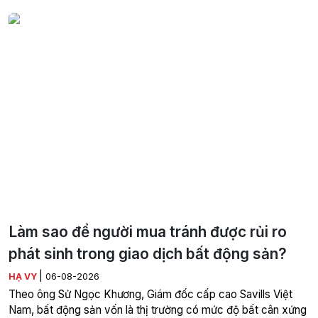
Làm sao để người mua tránh được rủi ro
phát sinh trong giao dịch bất động sản?
|
HẠ VY
06-08-2026
Theo ông Sử Ngọc Khương, Giám đốc cấp cao Savills Việt
Nam, bất động sản vốn là thị trường có mức độ bất cân xứng