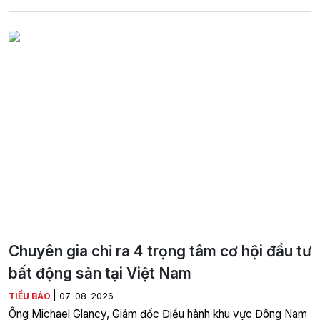
Chuyên gia chỉ ra 4 trọng tâm cơ hội đầu tư
bất động sản tại Việt Nam
|
TIỂU BẢO
07-08-2026
Ông Michael Glancy, Giám đốc Điều hành khu vực Đông Nam