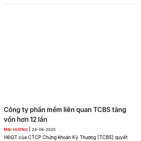
Công ty phần mềm liên quan TCBS tăng
vốn hơn 12 lần
|
MAI HƯƠNG
24-06-2025
HĐQT của CTCP Chứng khoán Kỹ Thương (TCBS) quyết