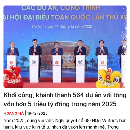
Khởi công, khánh thành 564 dự án với tổng
vốn hơn 5 triệu tỷ đồng trong năm 2025
|
HOÀNG HÀ
19-12-2025
Năm 2025, cùng với việc Nghị quyết số 68-NQ/TW được ban
hành, khu vực kinh tế tư nhân đã vươn lên mạnh mẽ. Trong