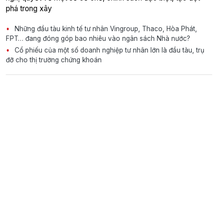
phá trong xây
Những đầu tàu kinh tế tư nhân Vingroup, Thaco, Hòa Phát,
FPT… đang đóng góp bao nhiêu vào ngân sách Nhà nước?
Cổ phiếu của một số doanh nghiệp tư nhân lớn là đầu tàu, trụ
đỡ cho thị trường chứng khoán