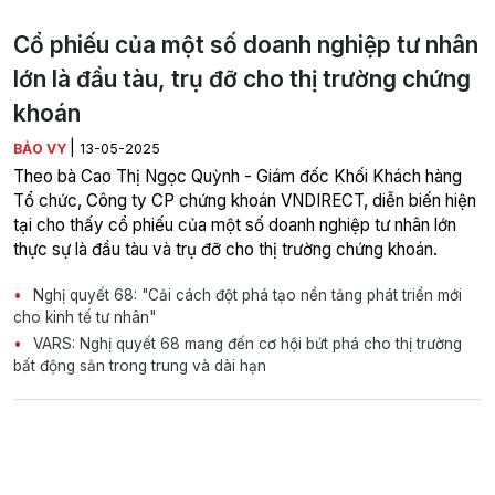
Cổ phiếu của một số doanh nghiệp tư nhân
lớn là đầu tàu, trụ đỡ cho thị trường chứng
khoán
|
BẢO VY
13-05-2025
Theo bà Cao Thị Ngọc Quỳnh - Giám đốc Khối Khách hàng
Tổ chức, Công ty CP chứng khoán VNDIRECT, diễn biến hiện
tại cho thấy cổ phiếu của một số doanh nghiệp tư nhân lớn
thực sự là đầu tàu và trụ đỡ cho thị trường chứng khoán.
Nghị quyết 68: "Cải cách đột phá tạo nền tảng phát triển mới
cho kinh tế tư nhân"
VARS: Nghị quyết 68 mang đến cơ hội bứt phá cho thị trường
bất động sản trong trung và dài hạn