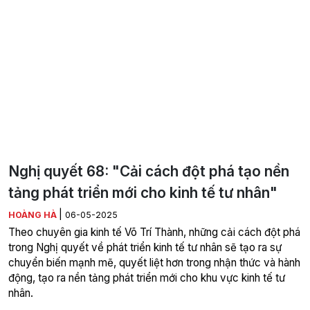
Nghị quyết 68: "Cải cách đột phá tạo nền
tảng phát triển mới cho kinh tế tư nhân"
|
HOÀNG HÀ
06-05-2025
Theo chuyên gia kinh tế Võ Trí Thành, những cải cách đột phá
trong Nghị quyết về phát triển kinh tế tư nhân sẽ tạo ra sự
chuyển biến mạnh mẽ, quyết liệt hơn trong nhận thức và hành
động, tạo ra nền tảng phát triển mới cho khu vực kinh tế tư
nhân.