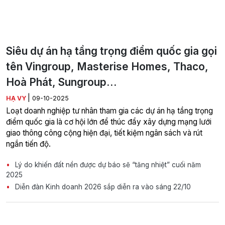
Siêu dự án hạ tầng trọng điểm quốc gia gọi
tên Vingroup, Masterise Homes, Thaco,
Hoà Phát, Sungroup…
|
HẠ VY
09-10-2025
Loạt doanh nghiệp tư nhân tham gia các dự án hạ tầng trọng
điểm quốc gia là cơ hội lớn để thúc đẩy xây dựng mạng lưới
giao thông công cộng hiện đại, tiết kiệm ngân sách và rút
ngắn tiến độ.
Lý do khiến đất nền được dự báo sẽ “tăng nhiệt” cuối năm
2025
Diễn đàn Kinh doanh 2026 sắp diễn ra vào sáng 22/10