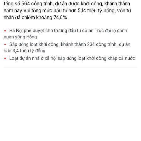
tổng số 564 công trình, dự án được khởi công, khánh thành
năm nay với tổng mức đầu tư hơn 5,14 triệu tỷ đồng, vốn tư
nhân đã chiếm khoảng 74,6%.
Hà Nội phê duyệt chủ trương đầu tư dự án Trục đại lộ cảnh
quan sông Hồng
Sắp đồng loạt khởi công, khánh thành 234 công trình, dự án
hơn 3,4 triệu tỷ đồng
Loạt dự án nhà ở xã hội sắp đồng loạt khởi công khắp cả nước