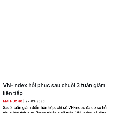
VN-Index hồi phục sau chuỗi 3 tuần giảm
liên tiếp
|
MAI HƯƠNG
27-03-2026
Sau 3 tuần giảm điểm liên tiếp, chỉ số VN-index đã có sự hồi