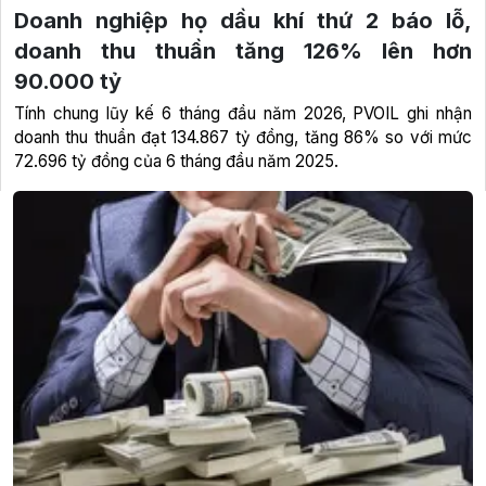
Doanh nghiệp họ dầu khí thứ 2 báo lỗ,
doanh thu thuần tăng 126% lên hơn
90.000 tỷ
Tính chung lũy kế 6 tháng đầu năm 2026, PVOIL ghi nhận
doanh thu thuần đạt 134.867 tỷ đồng, tăng 86% so với mức
72.696 tỷ đồng của 6 tháng đầu năm 2025.