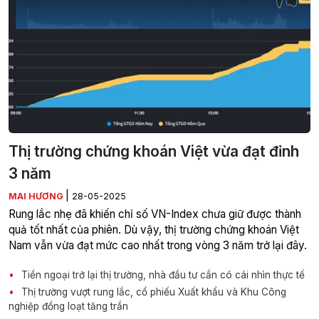
Thị trường chứng khoán Việt vừa đạt đỉnh
3 năm
|
MAI HƯƠNG
28-05-2025
Rung lắc nhẹ đã khiến chỉ số VN-Index chưa giữ được thành
quả tốt nhất của phiên. Dù vậy, thị trường chứng khoán Việt
Nam vẫn vừa đạt mức cao nhất trong vòng 3 năm trở lại đây.
Tiền ngoại trở lại thị trường, nhà đầu tư cần có cái nhìn thực tế
Thị trường vượt rung lắc, cổ phiếu Xuất khẩu và Khu Công
nghiệp đồng loạt tăng trần