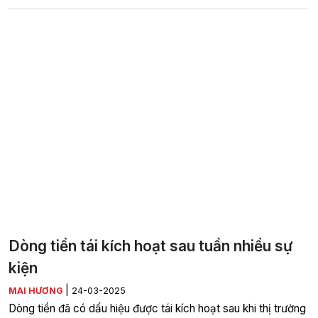
Dòng tiền tái kích hoạt sau tuần nhiều sự
kiện
|
MAI HƯƠNG
24-03-2025
Dòng tiền đã có dấu hiệu được tái kích hoạt sau khi thị trường