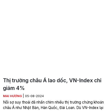
Thị trường châu Á lao dốc, VN-Index chỉ
giảm 4%
|
MAI HƯƠNG
05-08-2024
Nỗi sợ suy thoái đã nhấn chìm nhiều thị trường chứng khoán
châu Á như Nhật Bản, Hàn Quốc, Đài Loan. Dù VN-Index lại