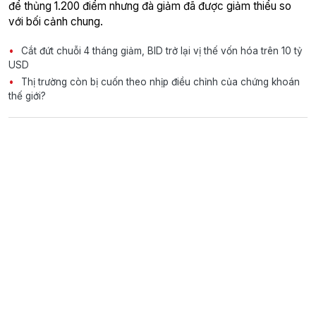
để thủng 1.200 điểm nhưng đà giảm đã được giảm thiểu so
với bối cảnh chung.
Cắt đứt chuỗi 4 tháng giảm, BID trở lại vị thế vốn hóa trên 10 tỷ
USD
Thị trường còn bị cuốn theo nhịp điều chỉnh của chứng khoán
thế giới?