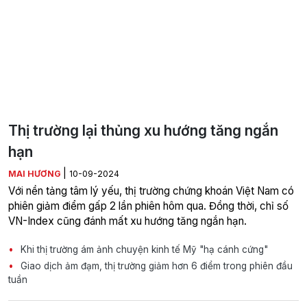
Thị trường lại thủng xu hướng tăng ngắn
hạn
|
MAI HƯƠNG
10-09-2024
Với nền tảng tâm lý yếu, thị trường chứng khoán Việt Nam có
phiên giảm điểm gấp 2 lần phiên hôm qua. Đồng thời, chỉ số
VN-Index cũng đánh mất xu hướng tăng ngắn hạn.
Khi thị trường ám ảnh chuyện kinh tế Mỹ "hạ cánh cứng"
Giao dịch ảm đạm, thị trường giảm hơn 6 điểm trong phiên đầu
tuần