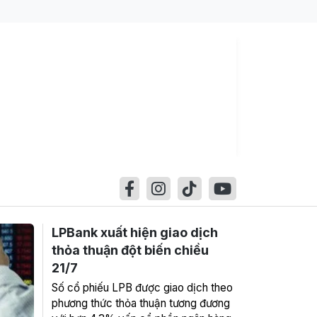
LPBank xuất hiện giao dịch
thỏa thuận đột biến chiều
21/7
Số cổ phiếu LPB được giao dịch theo
phương thức thỏa thuận tương đương