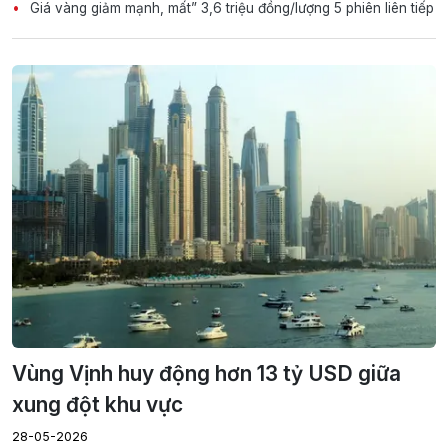
Giá vàng giảm mạnh, mất” 3,6 triệu đồng/lượng 5 phiên liên tiếp
Vùng Vịnh huy động hơn 13 tỷ USD giữa
xung đột khu vực
28-05-2026