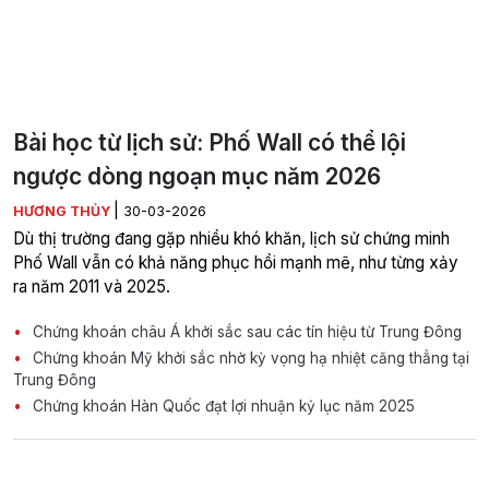
Bài học từ lịch sử: Phố Wall có thể lội
ngược dòng ngoạn mục năm 2026
|
HƯƠNG THỦY
30-03-2026
Dù thị trường đang gặp nhiều khó khăn, lịch sử chứng minh
Phố Wall vẫn có khả năng phục hồi mạnh mẽ, như từng xảy
ra năm 2011 và 2025.
Chứng khoán châu Á khởi sắc sau các tín hiệu từ Trung Đông
Chứng khoán Mỹ khởi sắc nhờ kỳ vọng hạ nhiệt căng thẳng tại
Trung Đông
Chứng khoán Hàn Quốc đạt lợi nhuận kỷ lục năm 2025