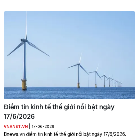
Điểm tin kinh tế thế giới nổi bật ngày
17/6/2026
|
VNANET.VN
17-06-2026
Bnews.vn điểm tin kinh tế thế giới nổi bật ngày 17/6/2026.