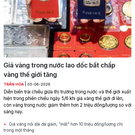
Giá vàng trong nước lao dốc bất chấp
vàng thế giới tăng
|
TRẦN HÒA
05-06-2026
Diễn biến trái chiều giữa thị trường trong nước và thế giới xuất
hiện trong phiên chiều ngày 5/6 khi giá vàng thế giới đi lên,
còn vàng trong nước giảm thêm hơn 2 triệu đồng/lượng so với
sáng nay.
Giá vàng nối dài đà giảm, "mất" hơn 10 triệu đồng/lượng chỉ
trong một tháng