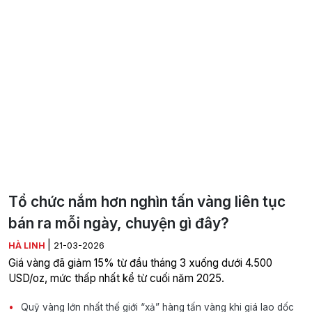
Tổ chức nắm hơn nghìn tấn vàng liên tục
bán ra mỗi ngày, chuyện gì đây?
|
HÀ LINH
21-03-2026
Giá vàng đã giảm 15% từ đầu tháng 3 xuống dưới 4.500
USD/oz, mức thấp nhất kể từ cuối năm 2025.
Quỹ vàng lớn nhất thế giới “xả” hàng tấn vàng khi giá lao dốc