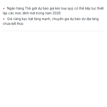
Ngân hàng Thế giới dự báo giá kim loại quý có thể tiếp tục thiết
lập các mức đỉnh mới trong năm 2026
Giá vàng bạc bật tăng mạnh, chuyên gia dự báo dư địa tăng
chưa kết thúc