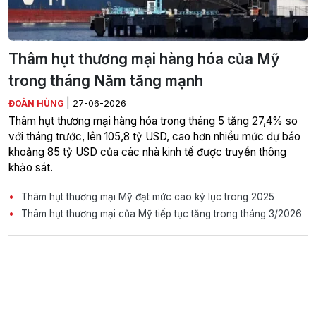
Thâm hụt thương mại hàng hóa của Mỹ
trong tháng Năm tăng mạnh
|
ĐOÀN HÙNG
27-06-2026
Thâm hụt thương mại hàng hóa trong tháng 5 tăng 27,4% so
với tháng trước, lên 105,8 tỷ USD, cao hơn nhiều mức dự báo
khoảng 85 tỷ USD của các nhà kinh tế được truyền thông
khảo sát.
Thâm hụt thương mại Mỹ đạt mức cao kỷ lục trong 2025
Thâm hụt thương mại của Mỹ tiếp tục tăng trong tháng 3/2026