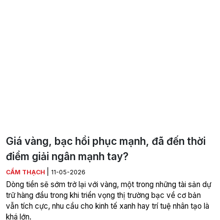
Giá vàng, bạc hồi phục mạnh, đã đến thời
điểm giải ngân mạnh tay?
|
CẨM THẠCH
11-05-2026
Dòng tiền sẽ sớm trở lại với vàng, một trong những tài sản dự
trữ hàng đầu trong khi triển vọng thị trường bạc về cơ bản
vẫn tích cực, nhu cầu cho kinh tế xanh hay trí tuệ nhân tạo là
khá lớn.