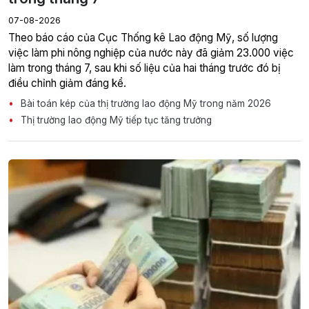
07-08-2026
Theo báo cáo của Cục Thống kê Lao động Mỹ, số lượng
việc làm phi nông nghiệp của nước này đã giảm 23.000 việc
làm trong tháng 7, sau khi số liệu của hai tháng trước đó bị
điều chỉnh giảm đáng kể.
Bài toán kép của thị trường lao động Mỹ trong năm 2026
Thị trường lao động Mỹ tiếp tục tăng trưởng