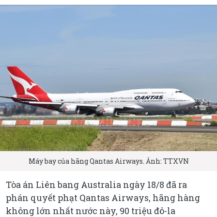
Máy bay của hãng Qantas Airways. Ảnh: TTXVN
Tòa án Liên bang Australia ngày 18/8 đã ra
phán quyết phạt Qantas Airways, hãng hàng
không lớn nhất nước này, 90 triệu đô-la