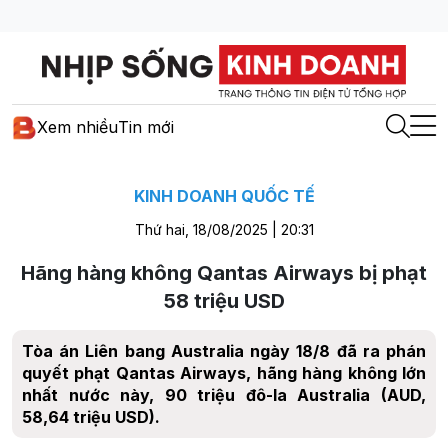
Xem nhiều
Tin mới
KINH DOANH QUỐC TẾ
Thứ hai, 18/08/2025 | 20:31
Hãng hàng không Qantas Airways bị phạt
58 triệu USD
Tòa án Liên bang Australia ngày 18/8 đã ra phán
quyết phạt Qantas Airways, hãng hàng không lớn
nhất nước này, 90 triệu đô-la Australia (AUD,
58,64 triệu USD).