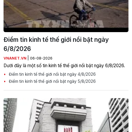
Điểm tin kinh tế thế giới nổi bật ngày
6/8/2026
|
VNANET.VN
06-08-2026
Dưới đây là một số tin kinh tế thế giới nổi bật ngày 6/8/2026.
Điểm tin kinh tế thế giới nổi bật ngày 4/8/2026
Điểm tin kinh tế thế giới nổi bật ngày 5/8/2026