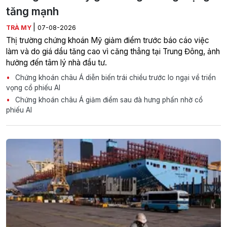
tăng mạnh
|
TRÀ MY
07-08-2026
Thị trường chứng khoán Mỹ giảm điểm trước báo cáo việc
làm và do giá dầu tăng cao vì căng thẳng tại Trung Đông, ảnh
hưởng đến tâm lý nhà đầu tư.
Chứng khoán châu Á diễn biến trái chiều trước lo ngại về triển
vọng cổ phiếu AI
Chứng khoán châu Á giảm điểm sau đà hưng phấn nhờ cổ
phiếu AI