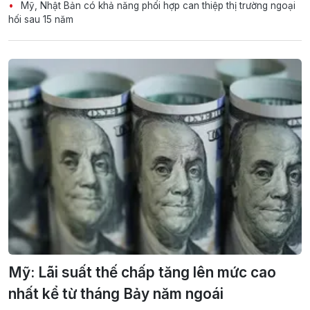
Mỹ, Nhật Bản có khả năng phối hợp can thiệp thị trường ngoại
hối sau 15 năm
Mỹ: Lãi suất thế chấp tăng lên mức cao
nhất kể từ tháng Bảy năm ngoái