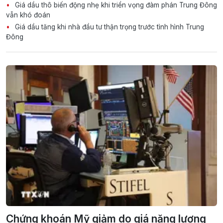
Giá dầu thô biến động nhẹ khi triển vọng đàm phán Trung Đông
vẫn khó đoán
Giá dầu tăng khi nhà đầu tư thận trọng trước tình hình Trung
Đông
Chứng khoán Mỹ giảm do giá năng lượng