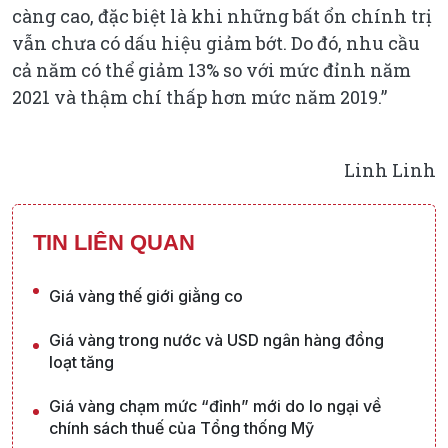
càng cao, đặc biệt là khi những bất ổn chính trị
vẫn chưa có dấu hiệu giảm bớt. Do đó, nhu cầu
cả năm có thể giảm 13% so với mức đỉnh năm
2021 và thậm chí thấp hơn mức năm 2019.”
Linh Linh
TIN LIÊN QUAN
Giá vàng thế giới giằng co
Giá vàng trong nước và USD ngân hàng đồng
loạt tăng
Giá vàng chạm mức “đỉnh” mới do lo ngại về
chính sách thuế của Tổng thống Mỹ