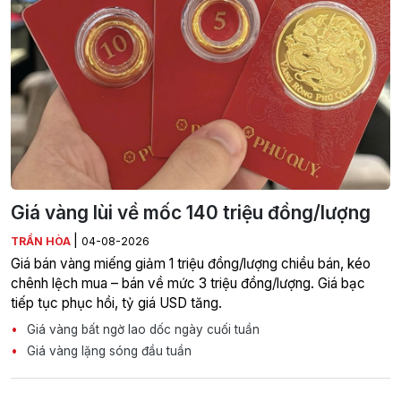
Giá vàng lùi về mốc 140 triệu đồng/lượng
|
TRẦN HÒA
04-08-2026
Giá bán vàng miếng giảm 1 triệu đồng/lượng chiều bán, kéo
chênh lệch mua – bán về mức 3 triệu đồng/lượng. Giá bạc
tiếp tục phục hồi, tỷ giá USD tăng.
Giá vàng bất ngờ lao dốc ngày cuối tuần
Giá vàng lặng sóng đầu tuần