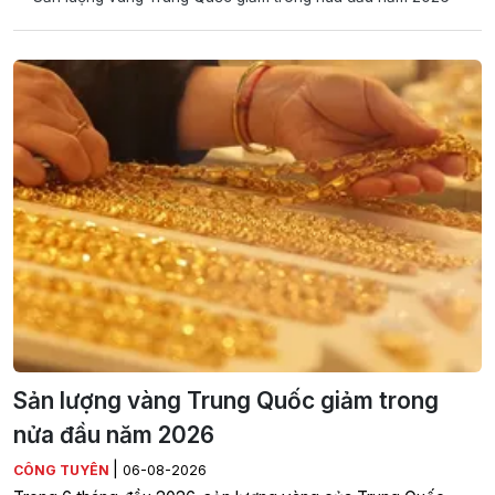
Sản lượng vàng Trung Quốc giảm trong
nửa đầu năm 2026
|
CÔNG TUYÊN
06-08-2026