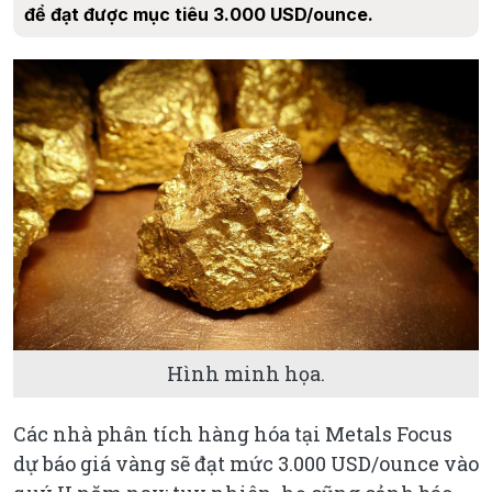
để đạt được mục tiêu 3.000 USD/ounce.
Hình minh họa.
Các nhà phân tích hàng hóa tại Metals Focus
dự báo giá vàng sẽ đạt mức 3.000 USD/ounce vào