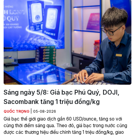
Sáng ngày 5/8: Giá bạc Phú Quý, DOJI,
Sacombank tăng 1 triệu đồng/kg
|
QUỐC TRỌNG
05-08-2026
Giá bạc thế giới giao dịch gần 60 USD/ounce, tăng so với
cùng thời điểm sáng qua. Theo đó, giá bạc trong nước cũng
được các thương hiệu điều chỉnh tăng 1 triệu đồng/kg, giao