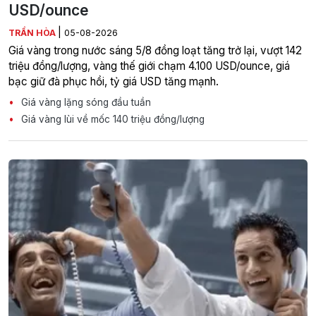
USD/ounce
|
TRẦN HÒA
05-08-2026
Giá vàng trong nước sáng 5/8 đồng loạt tăng trở lại, vượt 142
triệu đồng/lượng, vàng thế giới chạm 4.100 USD/ounce, giá
bạc giữ đà phục hồi, tỷ giá USD tăng mạnh.
Giá vàng lặng sóng đầu tuần
Giá vàng lùi về mốc 140 triệu đồng/lượng