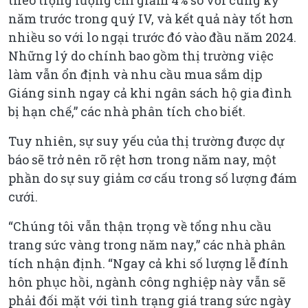
năm trước trong quý IV, và kết quả này tốt hơn
nhiều so với lo ngại trước đó vào đầu năm 2024.
Những lý do chính bao gồm thị trường việc
làm vẫn ổn định và nhu cầu mua sắm dịp
Giáng sinh ngay cả khi ngân sách hộ gia đình
bị hạn chế,” các nhà phân tích cho biết.
Tuy nhiên, sự suy yếu của thị trường được dự
báo sẽ trở nên rõ rệt hơn trong năm nay, một
phần do sự suy giảm cơ cấu trong số lượng đám
cưới.
“Chúng tôi vẫn thận trọng về tổng nhu cầu
trang sức vàng trong năm nay,” các nhà phân
tích nhận định. “Ngay cả khi số lượng lễ đính
hôn phục hồi, ngành công nghiệp này vẫn sẽ
phải đối mặt với tình trạng giá trang sức ngày