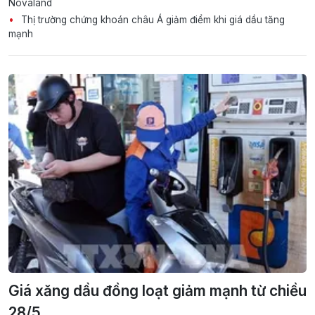
Novaland
Thị trường chứng khoán châu Á giảm điểm khi giá dầu tăng
mạnh
Giá xăng dầu đồng loạt giảm mạnh từ chiều
28/5