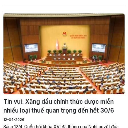
Tin vui: Xăng dầu chính thức được miễn
nhiều loại thuế quan trọng đến hết 30/6
12-04-2026
Sáng 12/4, Quốc hội khóa XVI đã thông qua Nghị quyết đưa