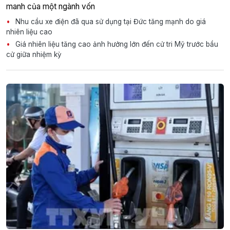
manh của một ngành vốn
Nhu cầu xe điện đã qua sử dụng tại Đức tăng mạnh do giá
nhiên liệu cao
Giá nhiên liệu tăng cao ảnh hưởng lớn đến cử tri Mỹ trước bầu
cử giữa nhiệm kỳ