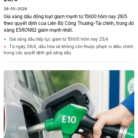
28-05-2026
Giá xăng dầu đồng loạt giảm mạnh từ 15h00 hôm nay 28/5
theo quyết định của Liên Bộ Công Thương-Tài chính, trong đó
xăng E5RON92 giảm mạnh nhất.
Giá xăng dầu tiếp tục giảm từ 15h00 hôm nay 23/4
Từ ngày 29/4, dầu hỏa sẽ không còn thuộc phạm vi điều chỉnh
trong các quyết định giá xăng dầu