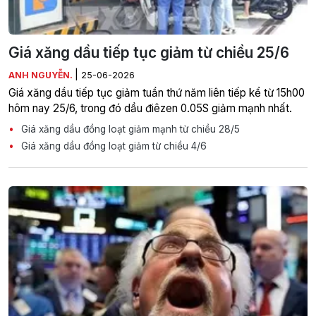
Giá xăng dầu tiếp tục giảm từ chiều 25/6
|
ANH NGUYỄN.
25-06-2026
Giá xăng dầu tiếp tục giảm tuần thứ năm liên tiếp kể từ 15h00
hôm nay 25/6, trong đó dầu điêzen 0.05S giảm mạnh nhất.
Giá xăng dầu đồng loạt giảm mạnh từ chiều 28/5
Giá xăng dầu đồng loạt giảm từ chiều 4/6