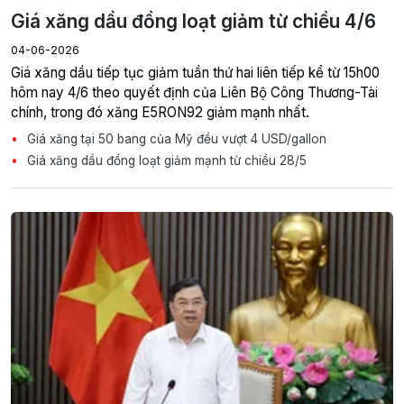
Giá xăng dầu đồng loạt giảm từ chiều 4/6
04-06-2026
Giá xăng dầu tiếp tục giảm tuần thứ hai liên tiếp kể từ 15h00
hôm nay 4/6 theo quyết định của Liên Bộ Công Thương-Tài
chính, trong đó xăng E5RON92 giảm mạnh nhất.
Giá xăng tại 50 bang của Mỹ đều vượt 4 USD/gallon
Giá xăng dầu đồng loạt giảm mạnh từ chiều 28/5