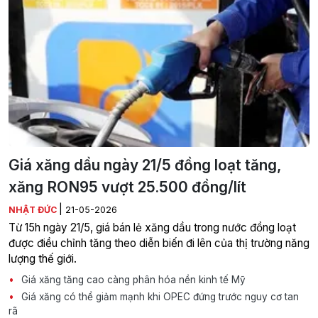
Giá xăng dầu ngày 21/5 đồng loạt tăng,
xăng RON95 vượt 25.500 đồng/lít
|
NHẬT ĐỨC
21-05-2026
Từ 15h ngày 21/5, giá bán lẻ xăng dầu trong nước đồng loạt
được điều chỉnh tăng theo diễn biến đi lên của thị trường năng
lượng thế giới.
Giá xăng tăng cao càng phân hóa nền kinh tế Mỹ
Giá xăng có thể giảm mạnh khi OPEC đứng trước nguy cơ tan
rã