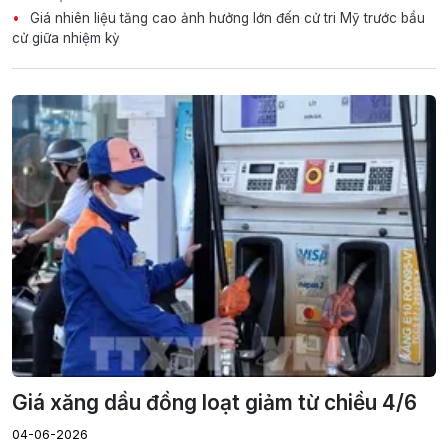
Giá nhiên liệu tăng cao ảnh hưởng lớn đến cử tri Mỹ trước bầu
cử giữa nhiệm kỳ
Giá xăng dầu đồng loạt giảm từ chiều 4/6
04-06-2026