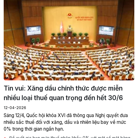
Tin vui: Xăng dầu chính thức được miễn
nhiều loại thuế quan trọng đến hết 30/6
12-04-2026
Sáng 12/4, Quốc hội khóa XVI đã thông qua Nghị quyết đưa
nhiều sắc thuế đối với xăng, dầu và nhiên liệu bay về mức
0% trong thời gian ngắn hạn.