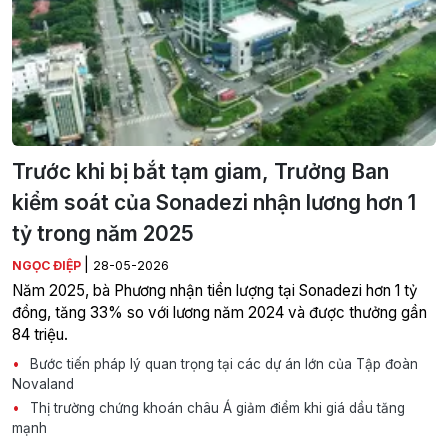
Trước khi bị bắt tạm giam, Trưởng Ban
kiểm soát của Sonadezi nhận lương hơn 1
tỷ trong năm 2025
|
NGỌC ĐIỆP
28-05-2026
Năm 2025, bà Phương nhận tiền lượng tại Sonadezi hơn 1 tỷ
đồng, tăng 33% so với lương năm 2024 và được thưởng gần
84 triệu.
Bước tiến pháp lý quan trọng tại các dự án lớn của Tập đoàn
Novaland
Thị trường chứng khoán châu Á giảm điểm khi giá dầu tăng
mạnh