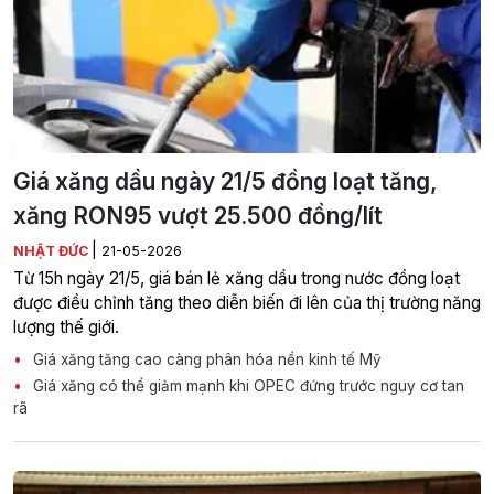
Giá xăng dầu ngày 21/5 đồng loạt tăng,
xăng RON95 vượt 25.500 đồng/lít
|
NHẬT ĐỨC
21-05-2026
Từ 15h ngày 21/5, giá bán lẻ xăng dầu trong nước đồng loạt
được điều chỉnh tăng theo diễn biến đi lên của thị trường năng
lượng thế giới.
Giá xăng tăng cao càng phân hóa nền kinh tế Mỹ
Giá xăng có thể giảm mạnh khi OPEC đứng trước nguy cơ tan
rã