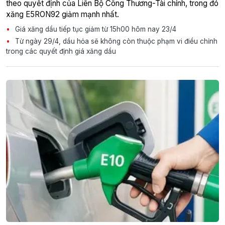
theo quyết định của Liên Bộ Công Thương-Tài chính, trong đó
xăng E5RON92 giảm mạnh nhất.
Giá xăng dầu tiếp tục giảm từ 15h00 hôm nay 23/4
Từ ngày 29/4, dầu hỏa sẽ không còn thuộc phạm vi điều chỉnh
trong các quyết định giá xăng dầu