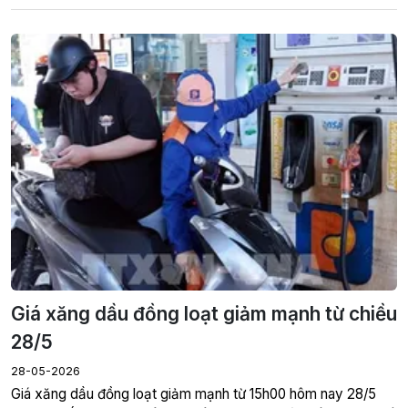
Giá xăng dầu đồng loạt giảm mạnh từ chiều
28/5
28-05-2026
Giá xăng dầu đồng loạt giảm mạnh từ 15h00 hôm nay 28/5