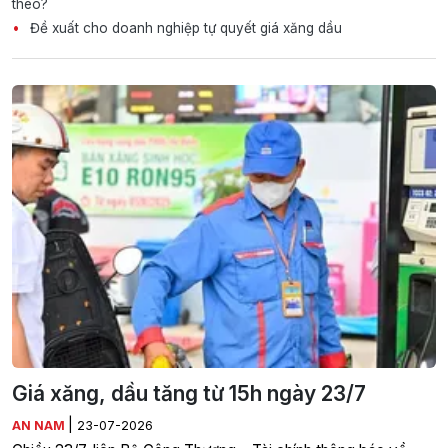
theo?
Đề xuất cho doanh nghiệp tự quyết giá xăng dầu
Giá xăng, dầu tăng từ 15h ngày 23/7
|
AN NAM
23-07-2026