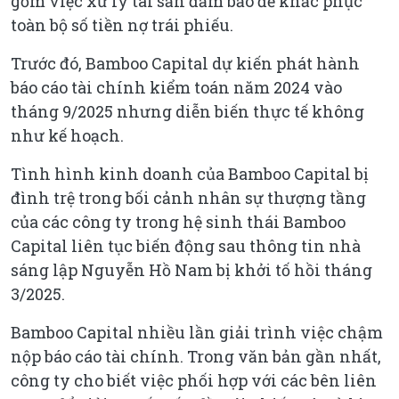
gồm việc xử lý tài sản đảm bảo để khắc phục
toàn bộ số tiền nợ trái phiếu.
Trước đó, Bamboo Capital dự kiến phát hành
báo cáo tài chính kiểm toán năm 2024 vào
tháng 9/2025 nhưng diễn biến thực tế không
như kế hoạch.
Tình hình kinh doanh của Bamboo Capital bị
đình trệ trong bối cảnh nhân sự thượng tầng
của các công ty trong hệ sinh thái Bamboo
Capital liên tục biến động sau thông tin nhà
sáng lập Nguyễn Hồ Nam bị khởi tố hồi tháng
3/2025.
Bamboo Capital nhiều lần giải trình việc chậm
nộp báo cáo tài chính. Trong văn bản gần nhất,
công ty cho biết việc phối hợp với các bên liên