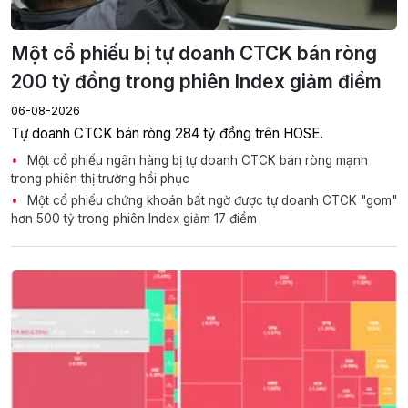
Một cổ phiếu bị tự doanh CTCK bán ròng
200 tỷ đồng trong phiên Index giảm điểm
06-08-2026
Tự doanh CTCK bán ròng 284 tỷ đồng trên HOSE.
Một cổ phiếu ngân hàng bị tự doanh CTCK bán ròng mạnh
trong phiên thị trường hồi phục
Một cổ phiếu chứng khoán bất ngờ được tự doanh CTCK "gom"
hơn 500 tỷ trong phiên Index giảm 17 điểm