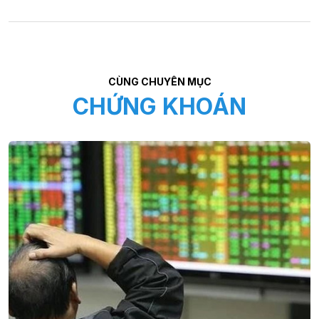
CÙNG CHUYÊN MỤC
CHỨNG KHOÁN