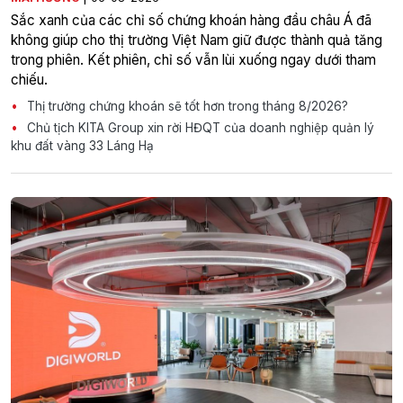
Sắc xanh của các chỉ số chứng khoán hàng đầu châu Á đã
không giúp cho thị trường Việt Nam giữ được thành quả tăng
trong phiên. Kết phiên, chỉ số vẫn lùi xuống ngay dưới tham
chiếu.
Thị trường chứng khoán sẽ tốt hơn trong tháng 8/2026?
Chủ tịch KITA Group xin rời HĐQT của doanh nghiệp quản lý
khu đất vàng 33 Láng Hạ