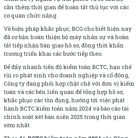
cần thêm thời gian để hoàn tất thủ tục với các
cơ quan chức năng.
Về biện pháp khắc phục, BCG cho biết hiện nay
đã cơ bản hoàn thiện bộ máy nhân sự và hoàn
tất tiếp nhận bàn giao hồ sơ, đồng thời khẩn
trương triển khai các bước tiếp theo.
Để đẩy nhanh tiến độ kiểm toán BCTC, hạn chế
rủi ro phát sinh cho doanh nghiệp và cổ đông,
Công ty đang phối hợp chặt chẽ với đơn vị kiểm
toán và các bên liên quan để tổng hợp hồ sơ,
khắc phục các tồn đọng, hướng tới việc phát
hành BCTC kiểm toán năm 2024 và báo cáo tài
chính soát xét bán niên 2025 trong thời gian
sớm nhất.