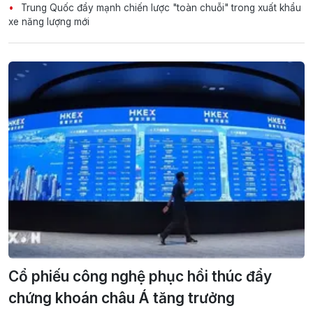
Trung Quốc đẩy mạnh chiến lược "toàn chuỗi" trong xuất khẩu
xe năng lượng mới
Cổ phiếu công nghệ phục hồi thúc đẩy
chứng khoán châu Á tăng trưởng