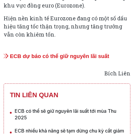
khu vực đồng euro (Eurozone).
Hiện nền kinh tế Eurozone đang có một số dấu
hiệu tăng tốc thận trọng, nhưng tăng trưởng
vẫn còn khiêm tốn.
ECB dự báo có thể giữ nguyên lãi suất
Bích Liên
TIN LIÊN QUAN
ECB có thể sẽ giữ nguyên lãi suất tới mùa Thu
2025
ECB nhiều khả năng sẽ tạm dừng chu kỳ cắt giảm