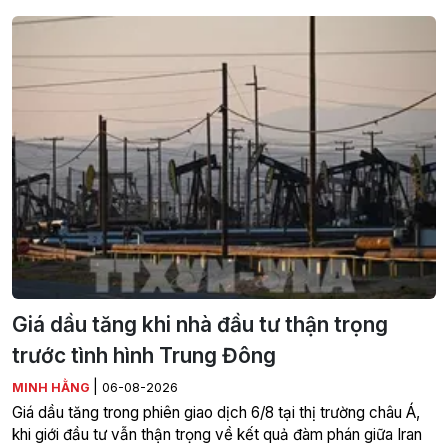
Giá dầu tăng khi nhà đầu tư thận trọng
trước tình hình Trung Đông
|
MINH HẰNG
06-08-2026
Giá dầu tăng trong phiên giao dịch 6/8 tại thị trường châu Á,
khi giới đầu tư vẫn thận trọng về kết quả đàm phán giữa Iran