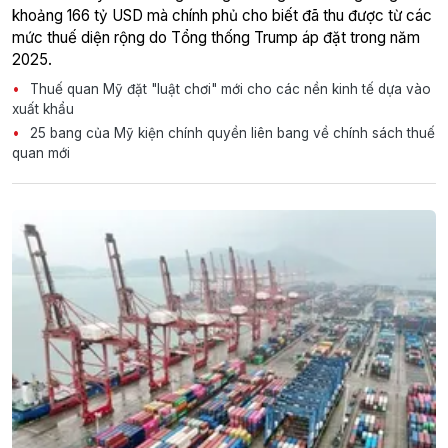
khoảng 166 tỷ USD mà chính phủ cho biết đã thu được từ các
mức thuế diện rộng do Tổng thống Trump áp đặt trong năm
2025.
Thuế quan Mỹ đặt "luật chơi" mới cho các nền kinh tế dựa vào
xuất khẩu
25 bang của Mỹ kiện chính quyền liên bang về chính sách thuế
quan mới