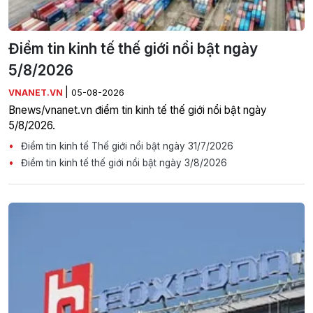
Điểm tin kinh tế thế giới nổi bật ngày
5/8/2026
|
VNANET.VN
05-08-2026
Bnews/vnanet.vn điểm tin kinh tế thế giới nổi bật ngày
5/8/2026.
Điểm tin kinh tế Thế giới nổi bật ngày 31/7/2026
Điểm tin kinh tế thế giới nổi bật ngày 3/8/2026