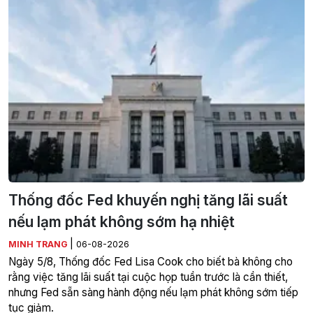
Thống đốc Fed khuyến nghị tăng lãi suất
nếu lạm phát không sớm hạ nhiệt
|
MINH TRANG
06-08-2026
Ngày 5/8, Thống đốc Fed Lisa Cook cho biết bà không cho
rằng việc tăng lãi suất tại cuộc họp tuần trước là cần thiết,
nhưng Fed sẵn sàng hành động nếu lạm phát không sớm tiếp
tục giảm.