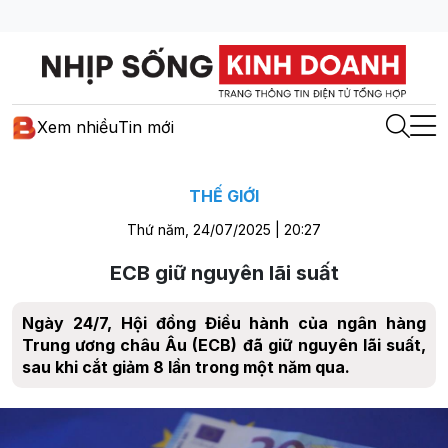
Xem nhiều
Tin mới
THẾ GIỚI
Thứ năm, 24/07/2025 | 20:27
ECB giữ nguyên lãi suất
Ngày 24/7, Hội đồng Điều hành của ngân hàng
Trung ương châu Âu (ECB) đã giữ nguyên lãi suất,
sau khi cắt giảm 8 lần trong một năm qua.