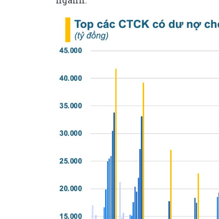
ngành.