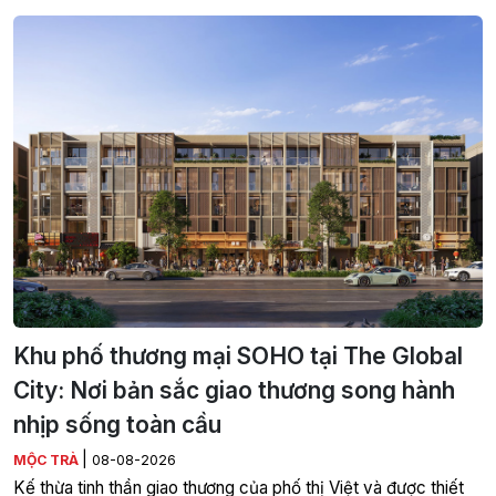
Khu phố thương mại SOHO tại The Global
City: Nơi bản sắc giao thương song hành
nhịp sống toàn cầu
|
MỘC TRÀ
08-08-2026
Kế thừa tinh thần giao thương của phố thị Việt và được thiết