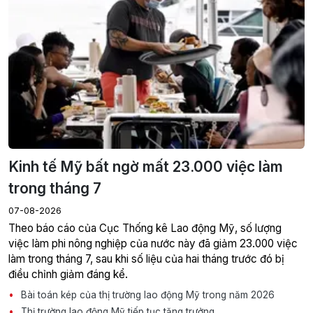
Kinh tế Mỹ bất ngờ mất 23.000 việc làm
trong tháng 7
07-08-2026
Theo báo cáo của Cục Thống kê Lao động Mỹ, số lượng
việc làm phi nông nghiệp của nước này đã giảm 23.000 việc
làm trong tháng 7, sau khi số liệu của hai tháng trước đó bị
điều chỉnh giảm đáng kể.
Bài toán kép của thị trường lao động Mỹ trong năm 2026
Thị trường lao động Mỹ tiếp tục tăng trưởng