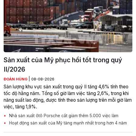
Sản xuất của Mỹ phục hồi tốt trong quý
II/2026
|
ĐOÀN HÙNG
08-08-2026
Sản lượng khu vực sản xuất trong quý II tăng 4,6% tính theo
tốc độ hằng năm. Tổng số giờ làm việc tăng 2,6%, trong khi
năng suất lao động, được tính theo sản lượng trên mỗi giờ làm
việc, tăng 1,9%.
Nhà sản xuất ôtô Porsche cắt giảm thêm 5.000 việc làm
Hoạt động sản xuất của Mỹ tăng mạnh nhất trong hơn 4 năm