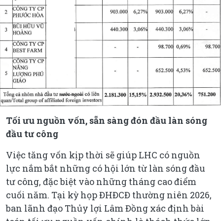
Tối ưu nguồn vốn
, sẵn sàng đón đầu làn sóng
đầu tư công
Việc tăng vốn kịp thời sẽ giúp LHC có nguồn
lực nắm bắt những có hội lớn từ làn sóng đầu
tư công, đặc biệt vào những tháng cao điểm
cuối năm. Tại kỳ họp ĐHĐCĐ thường niên 2026,
ban lãnh đạo Thủy lợi Lâm Đồng xác định bài