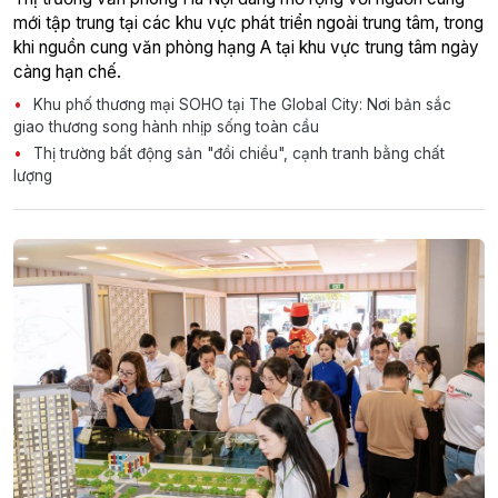
mới tập trung tại các khu vực phát triển ngoài trung tâm, trong
khi nguồn cung văn phòng hạng A tại khu vực trung tâm ngày
càng hạn chế.
Khu phố thương mại SOHO tại The Global City: Nơi bản sắc
giao thương song hành nhịp sống toàn cầu
Thị trường bất động sản "đổi chiều", cạnh tranh bằng chất
lượng