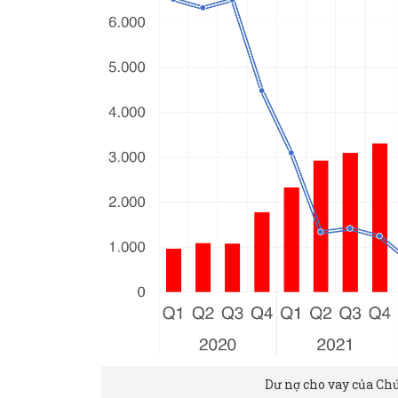
Dư nợ cho vay của Ch