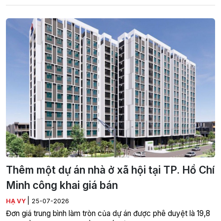
Thêm một dự án nhà ở xã hội tại TP. Hồ Chí
Minh công khai giá bán
|
HẠ VY
25-07-2026
Đơn giá trung bình làm tròn của dự án được phê duyệt là 19,8