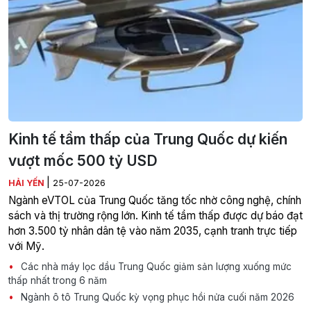
Kinh tế tầm thấp của Trung Quốc dự kiến
vượt mốc 500 tỷ USD
|
HẢI YẾN
25-07-2026
Ngành eVTOL của Trung Quốc tăng tốc nhờ công nghệ, chính
sách và thị trường rộng lớn. Kinh tế tầm thấp được dự báo đạt
hơn 3.500 tỷ nhân dân tệ vào năm 2035, cạnh tranh trực tiếp
với Mỹ.
Các nhà máy lọc dầu Trung Quốc giảm sản lượng xuống mức
thấp nhất trong 6 năm
Ngành ô tô Trung Quốc kỳ vọng phục hồi nửa cuối năm 2026