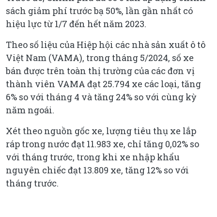
sách giảm phí trước bạ 50%, lần gần nhất có
hiệu lực từ 1/7 đến hết năm 2023.
Theo số liệu của Hiệp hội các nhà sản xuất ô tô
Việt Nam (VAMA), trong tháng 5/2024, số xe
bán được trên toàn thị trường của các đơn vị
thành viên VAMA đạt 25.794 xe các loại, tăng
6% so với tháng 4 và tăng 24% so với cùng kỳ
năm ngoái.
Xét theo nguồn gốc xe, lượng tiêu thụ xe lắp
ráp trong nước đạt 11.983 xe, chỉ tăng 0,02% so
với tháng trước, trong khi xe nhập khẩu
nguyên chiếc đạt 13.809 xe, tăng 12% so với
tháng trước.