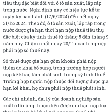
tiêu thụ đặc biệt đối với ô tô sản xuất, lắp ráp
trong nước. Nghị định này có hiệu lực kể từ
ngày ký ban hành (17/6/2024) đến hết ngày
31/12/2024. Theo đó, ô tô sản xuất, lắp ráp trong
nước được gia hạn thời hạn nộp thuế tiêu thụ
đặc biệt của kỳ tính thuế từ tháng 5 đến tháng 9
năm nay. Chậm nhất ngày 20/11 doanh nghiệp
phải nộp số thuế này.
Số thuế được gia hạn gồm khoản phải nộp
thêm do khai bổ sung, trong trường hợp người
nộp kê khai, làm phát sinh trong kỳ tính thuế.
Trường hợp người nộp thuộc đối tượng được gia
hạn kê khai, họ chưa phải nộp thuế phát sinh.
Các chi nhánh, đại lý của doanh nghiệp sản
xuất ô tô cũng thuộc diện được gia hạn nộp loại