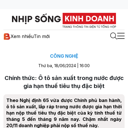
Xem nhiều
Tin mới
CÔNG NGHỆ
Thứ ba, 18/06/2024 | 16:00
Chính thức: Ô tô sản xuất trong nước được
gia hạn thuế tiêu thụ đặc biệt
Theo Nghị định 65 vừa được Chính phủ ban hành,
ô tô sản xuất, lắp ráp trong nước được gia hạn thời
hạn nộp thuế tiêu thụ đặc biệt của kỳ tính thuế từ
tháng 5 đến tháng 9 năm nay. Chậm nhất ngày
20/11 doanh nghiệp phải nộp số thuế này.