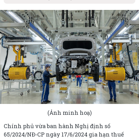
(Ảnh minh hoạ)
Chính phủ vừa ban hành Nghị định số
65/2024/NĐ-CP ngày 17/6/2024 gia hạn thuế