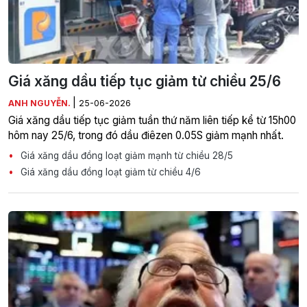
Giá xăng dầu tiếp tục giảm từ chiều 25/6
|
ANH NGUYỄN.
25-06-2026
Giá xăng dầu tiếp tục giảm tuần thứ năm liên tiếp kể từ 15h00
hôm nay 25/6, trong đó dầu điêzen 0.05S giảm mạnh nhất.
Giá xăng dầu đồng loạt giảm mạnh từ chiều 28/5
Giá xăng dầu đồng loạt giảm từ chiều 4/6