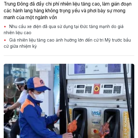
Trung Đông đã đẩy chi phí nhiên liệu tăng cao, làm gián đoạn
các hành lang hàng không trọng yếu và phơi bày sự mong
manh của một ngành vốn
Nhu cầu xe điện đã qua sử dụng tại Đức tăng mạnh do giá
nhiên liệu cao
Giá nhiên liệu tăng cao ảnh hưởng lớn đến cử tri Mỹ trước bầu
cử giữa nhiệm kỳ