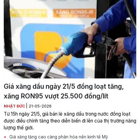
Giá xăng dầu ngày 21/5 đồng loạt tăng,
xăng RON95 vượt 25.500 đồng/lít
|
NHẬT ĐỨC
21-05-2026
Từ 15h ngày 21/5, giá bán lẻ xăng dầu trong nước đồng loạt
được điều chỉnh tăng theo diễn biến đi lên của thị trường năng
lượng thế giới.
Giá xăng tăng cao càng phân hóa nền kinh tế Mỹ