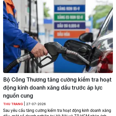
Bộ Công Thương tăng cường kiểm tra hoạt
động kinh doanh xăng dầu trước áp lực
nguồn cung
|
THU TRANG
27-07-2026
Sau yêu cầu tăng cường kiểm tra hoạt động kinh doanh xăng