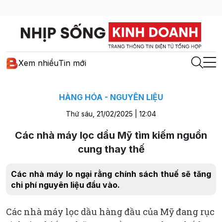
Xem nhiều
Tin mới
HÀNG HÓA - NGUYÊN LIỆU
Thứ sáu, 21/02/2025 | 12:04
Các nhà máy lọc dầu Mỹ tìm kiếm nguồn
cung thay thế
Các nhà máy lo ngại rằng chính sách thuế sẽ tăng
chi phí nguyên liệu đầu vào.
Các nhà máy lọc dầu hàng đầu của Mỹ đang rục