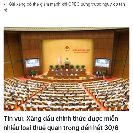
Giá xăng có thể giảm mạnh khi OPEC đứng trước nguy cơ tan
rã
Tin vui: Xăng dầu chính thức được miễn
nhiều loại thuế quan trọng đến hết 30/6