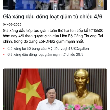
Giá xăng dầu đồng loạt giảm từ chiều 4/6
04-06-2026
Giá xăng dầu tiếp tục giảm tuần thứ hai liên tiếp kể từ 15h00
hôm nay 4/6 theo quyết định của Liên Bộ Công Thương-Tài
chính, trong đó xăng E5RON92 giảm mạnh nhất.
Giá xăng tại 50 bang của Mỹ đều vượt 4 USD/gallon
Giá xăng dầu đồng loạt giảm mạnh từ chiều 28/5