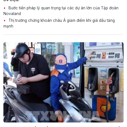
Bước tiến pháp lý quan trọng tại các dự án lớn của Tập đoàn
Novaland
Thị trường chứng khoán châu Á giảm điểm khi giá dầu tăng
mạnh