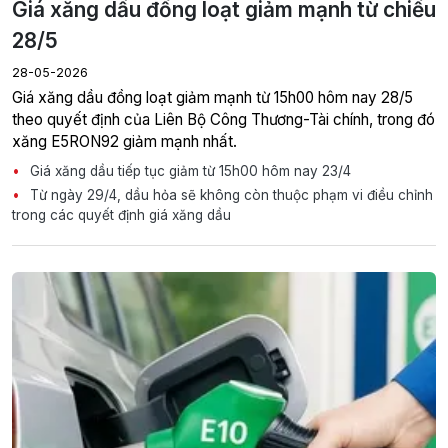
Giá xăng dầu đồng loạt giảm mạnh từ chiều
28/5
28-05-2026
Giá xăng dầu đồng loạt giảm mạnh từ 15h00 hôm nay 28/5
theo quyết định của Liên Bộ Công Thương-Tài chính, trong đó
xăng E5RON92 giảm mạnh nhất.
Giá xăng dầu tiếp tục giảm từ 15h00 hôm nay 23/4
Từ ngày 29/4, dầu hỏa sẽ không còn thuộc phạm vi điều chỉnh
trong các quyết định giá xăng dầu