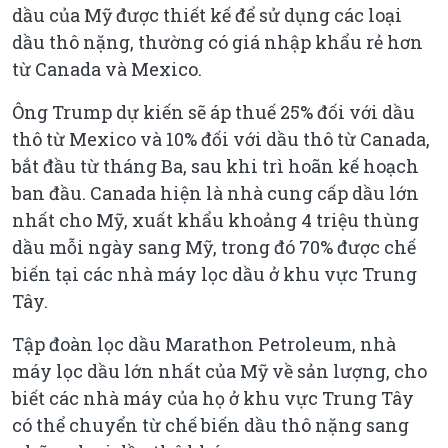
dầu của Mỹ được thiết kế để sử dụng các loại
dầu thô nặng, thường có giá nhập khẩu rẻ hơn
từ Canada và Mexico.
Ông Trump dự kiến sẽ áp thuế 25% đối với dầu
thô từ Mexico và 10% đối với dầu thô từ Canada,
bắt đầu từ tháng Ba, sau khi trì hoãn kế hoạch
ban đầu. Canada hiện là nhà cung cấp dầu lớn
nhất cho Mỹ, xuất khẩu khoảng 4 triệu thùng
dầu mỗi ngày sang Mỹ, trong đó 70% được chế
biến tại các nhà máy lọc dầu ở khu vực Trung
Tây.
Tập đoàn lọc dầu Marathon Petroleum, nhà
máy lọc dầu lớn nhất của Mỹ về sản lượng, cho
biết các nhà máy của họ ở khu vực Trung Tây
có thể chuyển từ chế biến dầu thô nặng sang