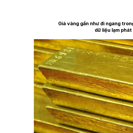
Giá vàng gần như đi ngang trong
dữ liệu lạm phát