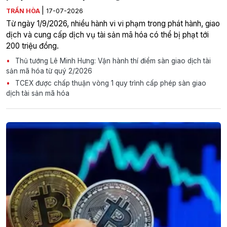
|
TRẦN HÒA
17-07-2026
Từ ngày 1/9/2026, nhiều hành vi vi phạm trong phát hành, giao
dịch và cung cấp dịch vụ tài sản mã hóa có thể bị phạt tới
200 triệu đồng.
Thủ tướng Lê Minh Hưng: Vận hành thí điểm sàn giao dịch tài
sản mã hóa từ quý 2/2026
TCEX được chấp thuận vòng 1 quy trình cấp phép sàn giao
dịch tài sản mã hóa