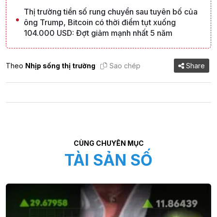
Thị trường tiền số rung chuyển sau tuyên bố của
ông Trump, Bitcoin có thời điểm tụt xuống
104.000 USD: Đợt giảm mạnh nhất 5 năm
Theo
Nhịp sống thị trường
Sao chép
Share
CÙNG CHUYÊN MỤC
TÀI SẢN SỐ