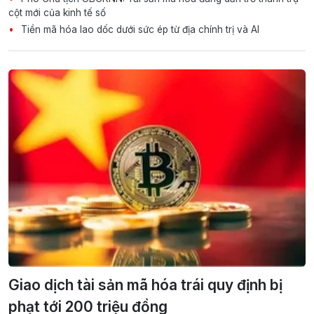
cột mới của kinh tế số
Tiền mã hóa lao dốc dưới sức ép từ địa chính trị và AI
Giao dịch tài sản mã hóa trái quy định bị
phạt tới 200 triệu đồng