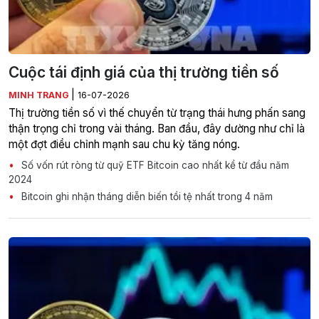
Cuộc tái định giá của thị trường tiền số
|
MINH TRANG
16-07-2026
Thị trường tiền số vì thế chuyển từ trạng thái hưng phấn sang
thận trọng chỉ trong vài tháng. Ban đầu, đây dường như chỉ là
một đợt điều chỉnh mạnh sau chu kỳ tăng nóng.
Số vốn rút ròng từ quỹ ETF Bitcoin cao nhất kể từ đầu năm
2024
Bitcoin ghi nhận tháng diễn biến tồi tệ nhất trong 4 năm