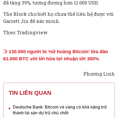
đã tăng 39%, tương đương hơn 11.000 USD.
The Block cho biết họ chưa thể liên hệ được với
Garrett Jin để xác minh.
Theo: Tradingview
130.000 người bị ‘nữ hoàng Bitcoin’ lừa đảo
61.000 BTC với lời hứa lợi nhuận tới 300%
Phương Linh
TIN LIÊN QUAN
Deutsche Bank: Bitcoin và vàng có khả năng trở
thành tài sản dự trữ chủ chốt