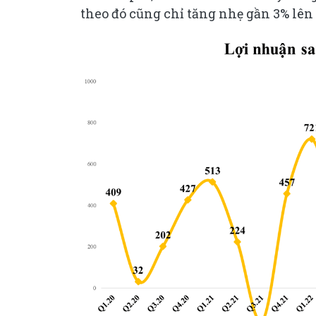
theo đó cũng chỉ tăng nhẹ gần 3% lên 