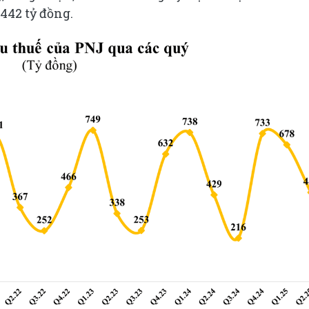
442 tỷ đồng.