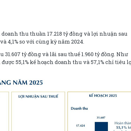
 doanh thu thuần 17.218 tỷ đồng và lợi nhuận sau
% và 4,1% so với cùng kỳ năm 2024.
31.607 tỷ đồng và lãi sau thuế 1.960 tỷ đồng. Như
 được 55,1% kế hoạch doanh thu và 57,1% chỉ tiêu l