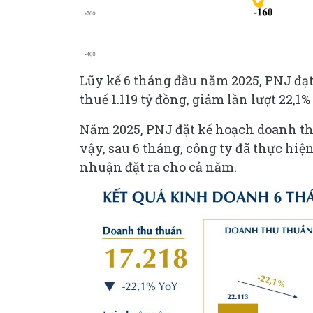
Lũy kế 6 tháng đầu năm 2025, PNJ đạt
thuế 1.119 tỷ đồng, giảm lần lượt 22,1
Năm 2025, PNJ đặt kế hoạch doanh thu 
vậy, sau 6 tháng, công ty đã thực hiện
nhuận đặt ra cho cả năm.