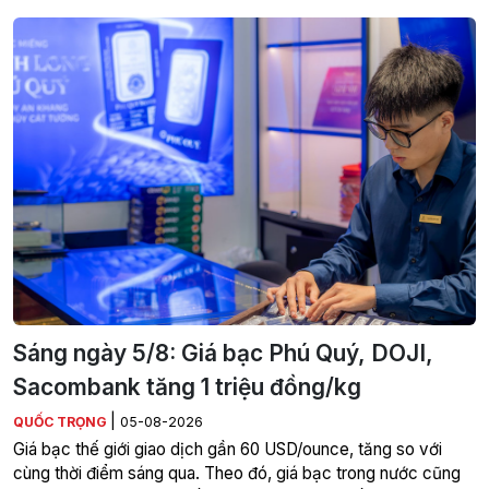
Sáng ngày 5/8: Giá bạc Phú Quý, DOJI,
Sacombank tăng 1 triệu đồng/kg
|
QUỐC TRỌNG
05-08-2026
Giá bạc thế giới giao dịch gần 60 USD/ounce, tăng so với
cùng thời điểm sáng qua. Theo đó, giá bạc trong nước cũng