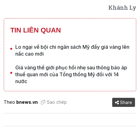
Khánh Ly
TIN LIÊN QUAN
Lo ngại về bội chi ngân sách Mỹ đẩy giá vàng lên
nấc cao mới
Giá vàng thế giới phục hồi nhẹ sau thông báo áp
thuế quan mới của Tổng thống Mỹ đối với 14
nước
Theo
bnews.vn
Sao chép
Share