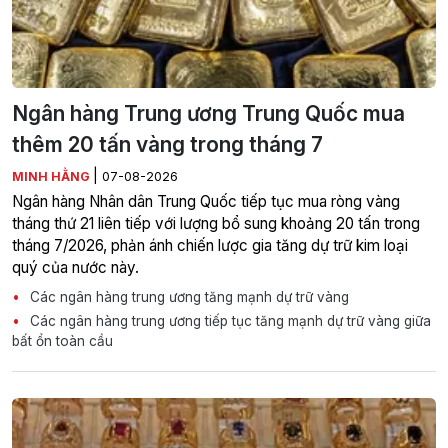
Ngân hàng Trung ương Trung Quốc mua
thêm 20 tấn vàng trong tháng 7
|
MINH HẰNG
07-08-2026
Ngân hàng Nhân dân Trung Quốc tiếp tục mua ròng vàng
tháng thứ 21 liên tiếp với lượng bổ sung khoảng 20 tấn trong
tháng 7/2026, phản ánh chiến lược gia tăng dự trữ kim loại
quý của nước này.
Các ngân hàng trung ương tăng mạnh dự trữ vàng
Các ngân hàng trung ương tiếp tục tăng mạnh dự trữ vàng giữa
bất ổn toàn cầu