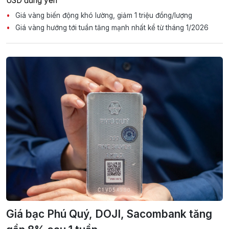
USD đứng yên
Giá vàng biến động khó lường, giảm 1 triệu đồng/lượng
Giá vàng hướng tới tuần tăng mạnh nhất kể từ tháng 1/2026
Giá bạc Phú Quý, DOJI, Sacombank tăng