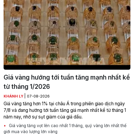
Giá vàng hướng tới tuần tăng mạnh nhất kể
từ tháng 1/2026
|
KHÁNH LY
07-08-2026
Giá vàng tăng hơn 1% tại châu Á trong phiên giao dịch ngày
7/8 và đang hướng tới tuần tăng giá mạnh nhất kể từ tháng 1
năm nay, nhờ sự sụt giảm của giá dầu.
Giá vàng tăng vọt lên cao nhất 1 tháng, quỹ vàng lớn nhất thế
giới mua vào lượng lớn vàng