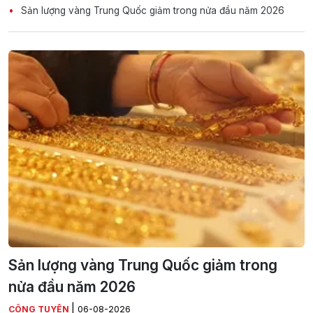
Sản lượng vàng Trung Quốc giảm trong nửa đầu năm 2026
Sản lượng vàng Trung Quốc giảm trong
nửa đầu năm 2026
|
CÔNG TUYÊN
06-08-2026