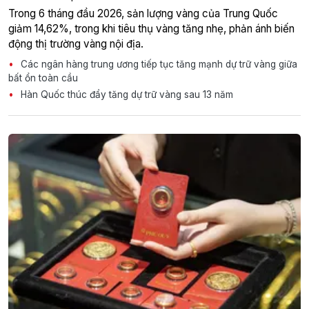
Trong 6 tháng đầu 2026, sản lượng vàng của Trung Quốc
giảm 14,62%, trong khi tiêu thụ vàng tăng nhẹ, phản ánh biến
động thị trường vàng nội địa.
Các ngân hàng trung ương tiếp tục tăng mạnh dự trữ vàng giữa
bất ổn toàn cầu
Hàn Quốc thúc đẩy tăng dự trữ vàng sau 13 năm