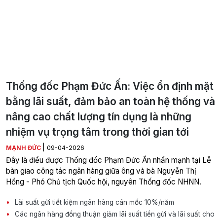
Thống đốc Phạm Đức Ấn: Việc ổn định mặt
bằng lãi suất, đảm bảo an toàn hệ thống và
nâng cao chất lượng tín dụng là những
nhiệm vụ trọng tâm trong thời gian tới
|
MẠNH ĐỨC
09-04-2026
Đây là điều được Thống đốc Phạm Đức Ấn nhấn mạnh tại Lễ
bàn giao công tác ngân hàng giữa ông và bà Nguyễn Thị
Hồng - Phó Chủ tịch Quốc hội, nguyên Thống đốc NHNN.
Lãi suất gửi tiết kiệm ngân hàng cán mốc 10%/năm
Các ngân hàng đồng thuận giảm lãi suất tiền gửi và lãi suất cho