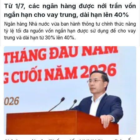
Từ 1/7, các ngân hàng được nới trần vốn
ngắn hạn cho vay trung, dài hạn lên 40%
Ngân hàng Nhà nước vừa ban hành thông tư chính thức nâng
tỷ lệ tối đa nguồn vốn ngắn hạn được sử dụng để cho vay
trung và dài hạn từ 30% lên 40%.