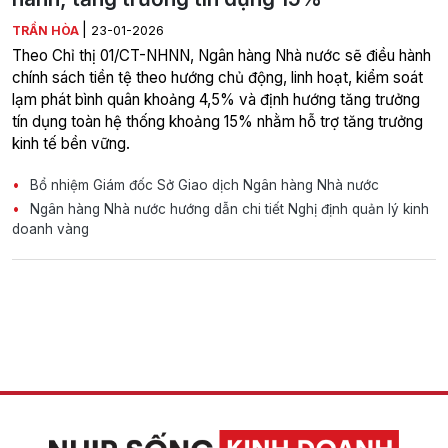
|
TRẦN HÒA
23-01-2026
Theo Chỉ thị 01/CT-NHNN, Ngân hàng Nhà nước sẽ điều hành
chính sách tiền tệ theo hướng chủ động, linh hoạt, kiểm soát
lạm phát bình quân khoảng 4,5% và định hướng tăng trưởng
tín dụng toàn hệ thống khoảng 15% nhằm hỗ trợ tăng trưởng
kinh tế bền vững.
Bổ nhiệm Giám đốc Sở Giao dịch Ngân hàng Nhà nước
‏Ngân hàng Nhà nước hướng dẫn chi tiết Nghị định quản lý kinh