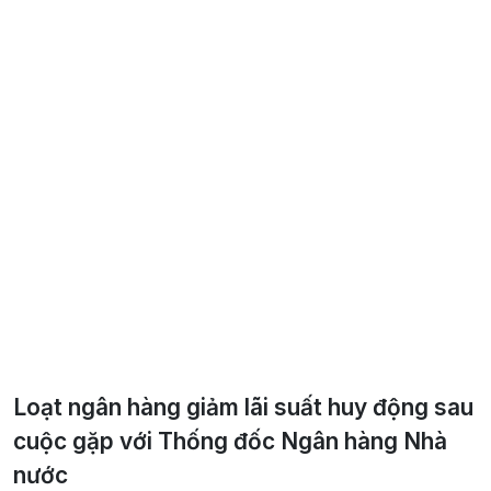
Loạt ngân hàng giảm lãi suất huy động sau
cuộc gặp với Thống đốc Ngân hàng Nhà
nước