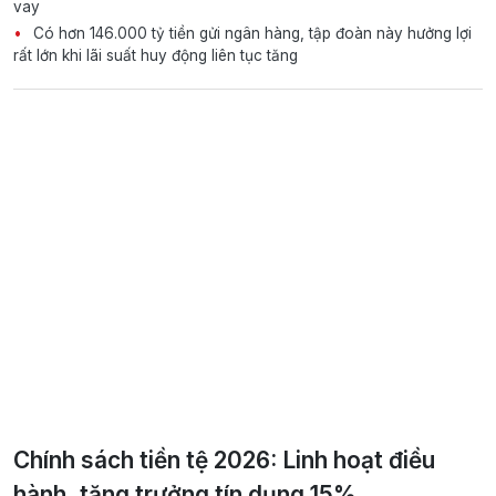
vay
Có hơn 146.000 tỷ tiền gửi ngân hàng, tập đoàn này hưởng lợi
rất lớn khi lãi suất huy động liên tục tăng
Chính sách tiền tệ 2026: Linh hoạt điều
hành, tăng trưởng tín dụng 15%