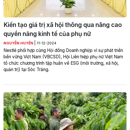
Kiến tạo giá trị xã hội thông qua nâng cao
quyền năng kinh tế của phụ nữ
|
NGUYỄN HUYỀN
11-12-2024
Nestlé phối hợp cùng Hội đồng Doanh nghiệp vì sự phát triển
bền vững Việt Nam (VBCSD), Hội Liên hiệp phụ nữ Việt Nam
tổ chức chương trình tập huấn về ESG (môi trường, xã hội,
quản trị) tại Sóc Trăng.