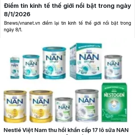
Điểm tin kinh tế thế giới nổi bật trong ngày
8/1/2026
Bnews/vnanet.vn điểm lại tin kinh tế thế giới nổi bật trong
ngày 8/1.
Nestlé Việt Nam thu hồi khẩn cấp 17 lô sữa NAN