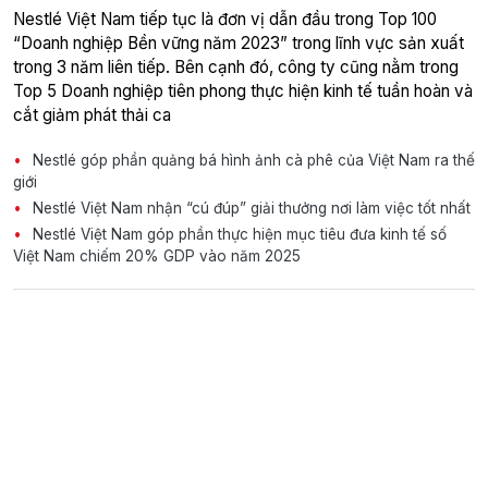
Nestlé Việt Nam tiếp tục là đơn vị dẫn đầu trong Top 100
“Doanh nghiệp Bền vững năm 2023” trong lĩnh vực sản xuất
trong 3 năm liên tiếp. Bên cạnh đó, công ty cũng nằm trong
Top 5 Doanh nghiệp tiên phong thực hiện kinh tế tuần hoàn và
cắt giảm phát thải ca
Nestlé góp phần quảng bá hình ảnh cà phê của Việt Nam ra thế
giới
Nestlé Việt Nam nhận “cú đúp” giải thưởng nơi làm việc tốt nhất
Nestlé Việt Nam góp phần thực hiện mục tiêu đưa kinh tế số
Việt Nam chiếm 20% GDP vào năm 2025