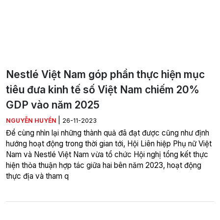
Nestlé Việt Nam góp phần thực hiện mục
tiêu đưa kinh tế số Việt Nam chiếm 20%
GDP vào năm 2025
|
NGUYỄN HUYỀN
26-11-2023
Để cùng nhìn lại những thành quả đã đạt được cũng như định
hướng hoạt động trong thời gian tới, Hội Liên hiệp Phụ nữ Việt
Nam và Nestlé Việt Nam vừa tổ chức Hội nghị tổng kết thực
hiện thỏa thuận hợp tác giữa hai bên năm 2023, hoạt động
thực địa và tham q