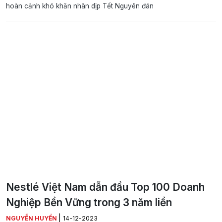
hoàn cảnh khó khăn nhân dịp Tết Nguyên đán
Nestlé Việt Nam dẫn đầu Top 100 Doanh
Nghiệp Bền Vững trong 3 năm liền
|
NGUYỄN HUYỀN
14-12-2023