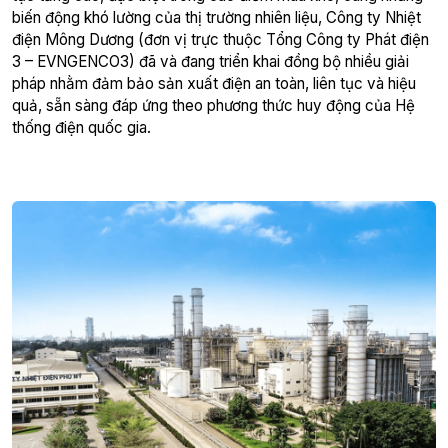
biến động khó lường của thị trường nhiên liệu, Công ty Nhiệt
điện Mông Dương (đơn vị trực thuộc Tổng Công ty Phát điện
3 – EVNGENCO3) đã và đang triển khai đồng bộ nhiều giải
pháp nhằm đảm bảo sản xuất điện an toàn, liên tục và hiệu
quả, sẵn sàng đáp ứng theo phương thức huy động của Hệ
thống điện quốc gia.