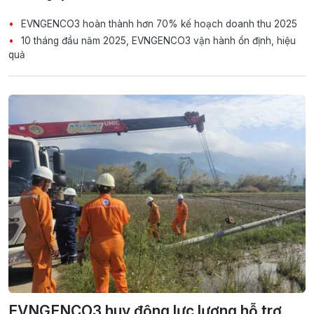
EVNGENCO3 hoàn thành hơn 70% kế hoạch doanh thu 2025
10 tháng đầu năm 2025, EVNGENCO3 vận hành ổn định, hiệu
quả
EVNGENCO3 huy động lực lượng hỗ trợ