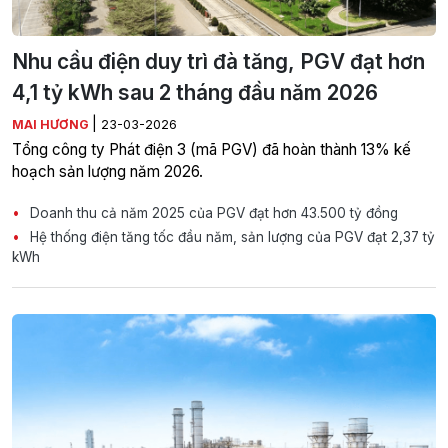
Nhu cầu điện duy trì đà tăng, PGV đạt hơn
4,1 tỷ kWh sau 2 tháng đầu năm 2026
|
MAI HƯƠNG
23-03-2026
Tổng công ty Phát điện 3 (mã PGV) đã hoàn thành 13% kế
hoạch sản lượng năm 2026.
Doanh thu cả năm 2025 của PGV đạt hơn 43.500 tỷ đồng
Hệ thống điện tăng tốc đầu năm, sản lượng của PGV đạt 2,37 tỷ
kWh