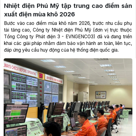
Nhiệt điện Phú Mỹ tập trung cao điểm sản
xuất điện mùa khô 2026
Bước vào cao điểm mùa khô năm 2026, trước nhu cầu phụ
tải tăng cao, Công ty Nhiệt điện Phú Mỹ (đơn vị trực thuộc
Tổng Công ty Phát điện 3 - EVNGENCO3) đã và đang triển
khai các giải pháp nhằm đảm bảo vận hành an toàn, liên tục,
đáp ứng yêu cầu huy động của hệ thống điện quốc gia.