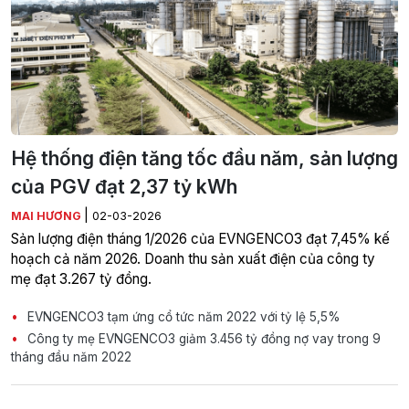
Hệ thống điện tăng tốc đầu năm, sản lượng
của PGV đạt 2,37 tỷ kWh
|
MAI HƯƠNG
02-03-2026
Sản lượng điện tháng 1/2026 của EVNGENCO3 đạt 7,45% kế
hoạch cả năm 2026. Doanh thu sản xuất điện của công ty
mẹ đạt 3.267 tỷ đồng.
EVNGENCO3 tạm ứng cổ tức năm 2022 với tỷ lệ 5,5%
Công ty mẹ EVNGENCO3 giảm 3.456 tỷ đồng nợ vay trong 9
tháng đầu năm 2022