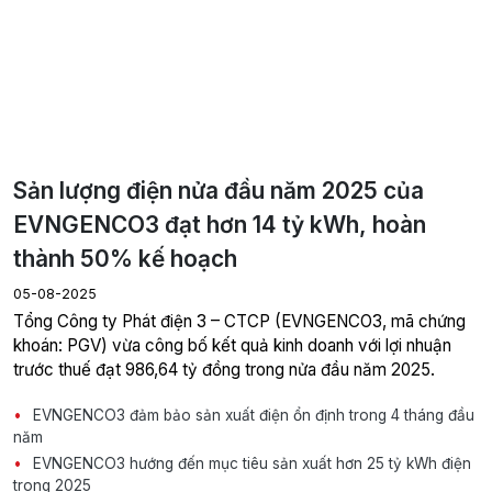
Sản lượng điện nửa đầu năm 2025 của
EVNGENCO3 đạt hơn 14 tỷ kWh, hoàn
thành 50% kế hoạch
05-08-2025
Tổng Công ty Phát điện 3 – CTCP (EVNGENCO3, mã chứng
khoán: PGV) vừa công bố kết quả kinh doanh với lợi nhuận
trước thuế đạt 986,64 tỷ đồng trong nửa đầu năm 2025.
EVNGENCO3 đảm bảo sản xuất điện ổn định trong 4 tháng đầu
năm
EVNGENCO3 hướng đến mục tiêu sản xuất hơn 25 tỷ kWh điện
trong 2025