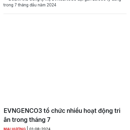
trong 7 tháng đầu năm 2024
EVNGENCO3 tổ chức nhiều hoạt động tri
ân trong tháng 7
|
MAI HƯƠNG
01-08-2024