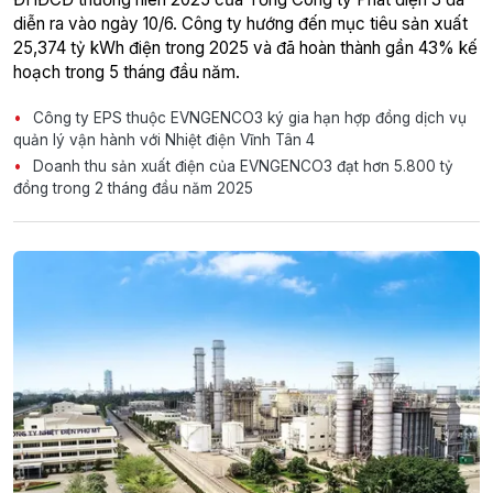
diễn ra vào ngày 10/6. Công ty hướng đến mục tiêu sản xuất
25,374 tỷ kWh điện trong 2025 và đã hoàn thành gần 43% kế
hoạch trong 5 tháng đầu năm.
Công ty EPS thuộc EVNGENCO3 ký gia hạn hợp đồng dịch vụ
quản lý vận hành với Nhiệt điện Vĩnh Tân 4
Doanh thu sản xuất điện của EVNGENCO3 đạt hơn 5.800 tỷ
đồng trong 2 tháng đầu năm 2025