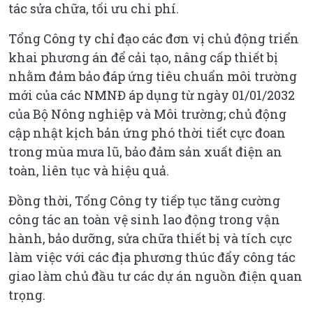
tác sửa chữa, tối ưu chi phí.
Tổng Công ty chỉ đạo các đơn vị chủ động triển
khai phương án để cải tạo, nâng cấp thiết bị
nhằm đảm bảo đáp ứng tiêu chuẩn môi trường
mới của các NMNĐ áp dụng từ ngày 01/01/2032
của Bộ Nông nghiệp và Môi trường; chủ động
cập nhật kịch bản ứng phó thời tiết cực đoan
trong mùa mưa lũ, bảo đảm sản xuất điện an
toàn, liên tục và hiệu quả.
Đồng thời, Tổng Công ty tiếp tục tăng cường
công tác an toàn vệ sinh lao động trong vận
hành, bảo dưỡng, sửa chữa thiết bị và tích cực
làm việc với các địa phương thúc đẩy công tác
giao làm chủ đầu tư các dự án nguồn điện quan
trọng.