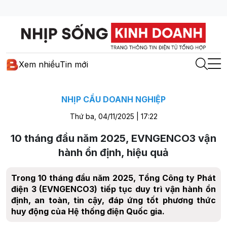
Xem nhiều
Tin mới
NHỊP CẦU DOANH NGHIỆP
Thứ ba, 04/11/2025 | 17:22
10 tháng đầu năm 2025, EVNGENCO3 vận
hành ổn định, hiệu quả
Trong 10 tháng đầu năm 2025, Tổng Công ty Phát
điện 3 (EVNGENCO3) tiếp tục duy trì vận hành ổn
định, an toàn, tin cậy, đáp ứng tốt phương thức
huy động của Hệ thống điện Quốc gia.