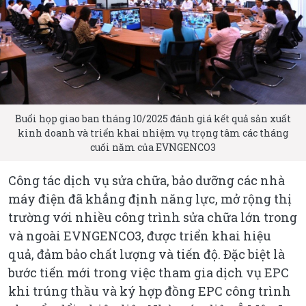
Buổi họp giao ban tháng 10/2025 đánh giá kết quả sản xuất
kinh doanh và triển khai nhiệm vụ trọng tâm các tháng
cuối năm của EVNGENCO3
Công tác dịch vụ sửa chữa, bảo dưỡng các nhà
máy điện đã khẳng định năng lực, mở rộng thị
trường với nhiều công trình sửa chữa lớn trong
và ngoài EVNGENCO3, được triển khai hiệu
quả, đảm bảo chất lượng và tiến độ. Đặc biệt là
bước tiến mới trong việc tham gia dịch vụ EPC
khi trúng thầu và ký hợp đồng EPC công trình