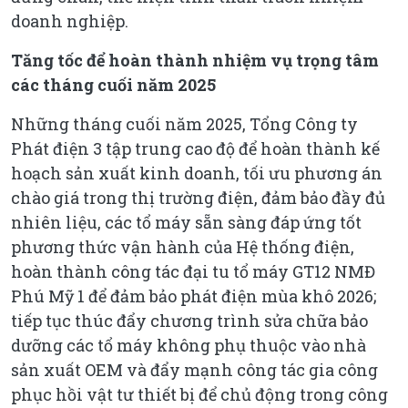
doanh nghiệp.
Tăng tốc để hoàn thành nhiệm vụ trọng tâm
các tháng cuối năm 2025
Những tháng cuối năm 2025, Tổng Công ty
Phát điện 3 tập trung cao độ để hoàn thành kế
hoạch sản xuất kinh doanh, tối ưu phương án
chào giá trong thị trường điện, đảm bảo đầy đủ
nhiên liệu, các tổ máy sẵn sàng đáp ứng tốt
phương thức vận hành của Hệ thống điện,
hoàn thành công tác đại tu tổ máy GT12 NMĐ
Phú Mỹ 1 để đảm bảo phát điện mùa khô 2026;
tiếp tục thúc đẩy chương trình sửa chữa bảo
dưỡng các tổ máy không phụ thuộc vào nhà
sản xuất OEM và đẩy mạnh công tác gia công
phục hồi vật tư thiết bị để chủ động trong công