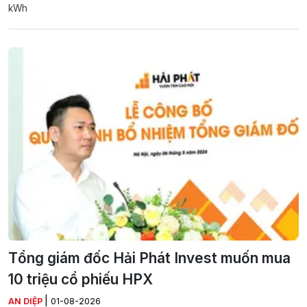
kWh
Tổng giám đốc Hải Phát Invest muốn mua
10 triệu cổ phiếu HPX
|
AN DIỆP
01-08-2026