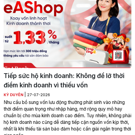
Tiếp sức hộ kinh doanh: Không để lỡ thời
điểm kinh doanh vì thiếu vốn
|
KỲ DUYÊN
27-07-2026
Nhu cầu bổ sung vốn lưu động thường phát sinh vào những
thời điểm quan trọng như nhập hàng, mở rộng quy mô hay
chuẩn bị cho mùa kinh doanh cao điểm. Tuy nhiên, không phải
hộ kinh doanh nào cũng dễ dàng tiếp cận nguồn vốn kịp thời,
nhất là khi thiếu tài sản bảo đảm hoặc cần giải ngân trong thời