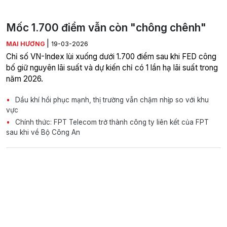
Mốc 1.700 điểm vẫn còn "chông chênh"
|
MAI HƯƠNG
19-03-2026
Chỉ số VN-Index lùi xuống dưới 1.700 điểm sau khi FED công
bố giữ nguyên lãi suất và dự kiến chỉ có 1 lần hạ lãi suất trong
năm 2026.
Dầu khí hồi phục mạnh, thị trường vẫn chậm nhịp so với khu
vực
Chính thức: FPT Telecom trở thành công ty liên kết của FPT
sau khi về Bộ Công An