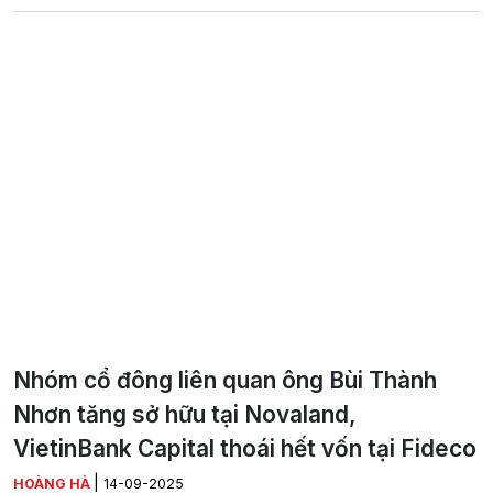
Nhóm cổ đông liên quan ông Bùi Thành
Nhơn tăng sở hữu tại Novaland,
VietinBank Capital thoái hết vốn tại Fideco
|
HOÀNG HÀ
14-09-2025