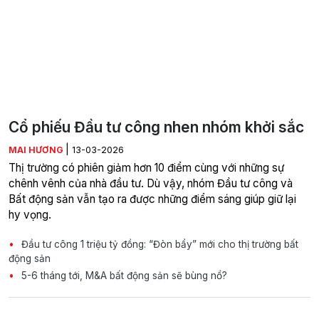
Cổ phiếu Đầu tư công nhen nhóm khởi sắc
|
MAI HƯƠNG
13-03-2026
Thị trường có phiên giảm hơn 10 điểm cùng với những sự
chênh vênh của nhà đầu tư. Dù vậy, nhóm Đầu tư công và
Bất động sản vẫn tạo ra được những điểm sáng giúp giữ lại
hy vọng.
Đầu tư công 1 triệu tỷ đồng: “Đòn bẩy” mới cho thị trường bất
động sản
5-6 tháng tới, M&A bất động sản sẽ bùng nổ?