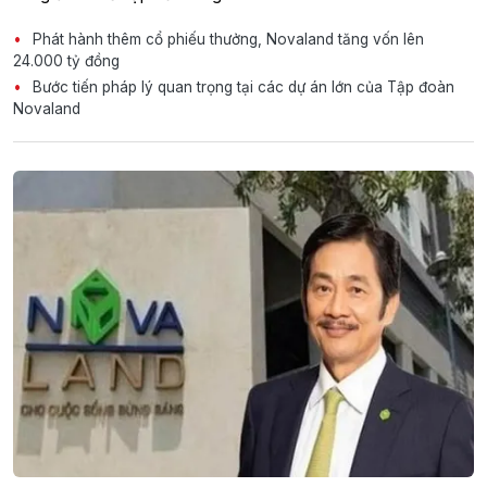
Phát hành thêm cổ phiếu thưởng, Novaland tăng vốn lên
24.000 tỷ đồng
Bước tiến pháp lý quan trọng tại các dự án lớn của Tập đoàn
Novaland