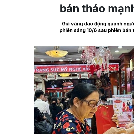
bán tháo mạnh
Giá vàng dao động quanh ngưỡ
phiên sáng 10/6 sau phiên bán 