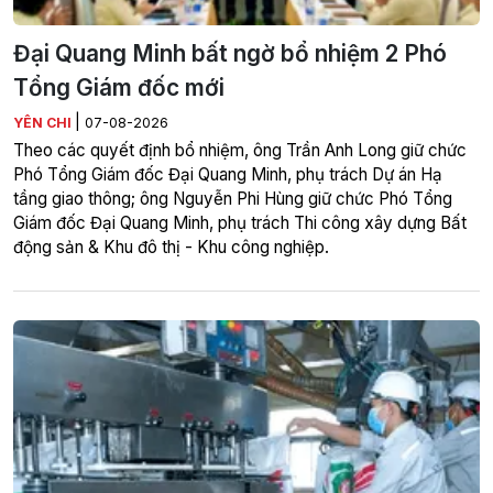
Đại Quang Minh bất ngờ bổ nhiệm 2 Phó
Tổng Giám đốc mới
|
YÊN CHI
07-08-2026
Theo các quyết định bổ nhiệm, ông Trần Anh Long giữ chức
Phó Tổng Giám đốc Đại Quang Minh, phụ trách Dự án Hạ
tầng giao thông; ông Nguyễn Phi Hùng giữ chức Phó Tổng
Giám đốc Đại Quang Minh, phụ trách Thi công xây dựng Bất
động sản & Khu đô thị - Khu công nghiệp.