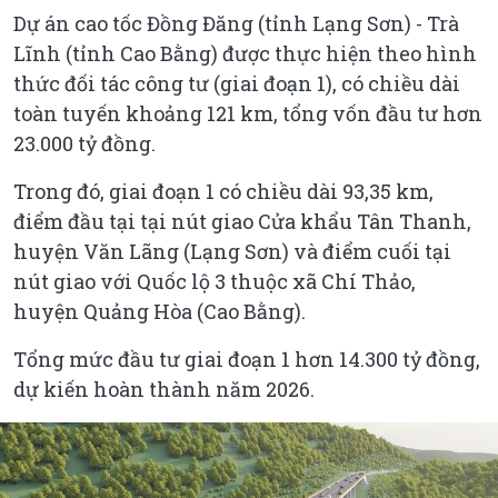
Dự án cao tốc Đồng Đăng (tỉnh Lạng Sơn) - Trà
Lĩnh (tỉnh Cao Bằng) được thực hiện theo hình
thức đối tác công tư (giai đoạn 1), có chiều dài
toàn tuyến khoảng 121 km, tổng vốn đầu tư hơn
23.000 tỷ đồng.
Trong đó, giai đoạn 1 có chiều dài 93,35 km,
điểm đầu tại tại nút giao Cửa khẩu Tân Thanh,
huyện Văn Lãng (Lạng Sơn) và điểm cuối tại
nút giao với Quốc lộ 3 thuộc xã Chí Thảo,
huyện Quảng Hòa (Cao Bằng).
Tổng mức đầu tư giai đoạn 1 hơn 14.300 tỷ đồng,
dự kiến hoàn thành năm 2026.