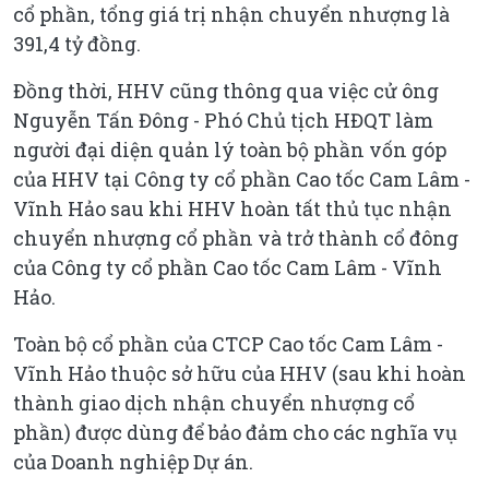
cổ phần, tổng giá trị nhận chuyển nhượng là
391,4 tỷ đồng.
Đồng thời, HHV cũng thông qua việc cử ông
Nguyễn Tấn Đông - Phó Chủ tịch HĐQT làm
người đại diện quản lý toàn bộ phần vốn góp
của HHV tại Công ty cổ phần Cao tốc Cam Lâm -
Vĩnh Hảo sau khi HHV hoàn tất thủ tục nhận
chuyển nhượng cổ phần và trở thành cổ đông
của Công ty cổ phần Cao tốc Cam Lâm - Vĩnh
Hảo.
Toàn bộ cổ phần của CTCP Cao tốc Cam Lâm -
Vĩnh Hảo thuộc sở hữu của HHV (sau khi hoàn
thành giao dịch nhận chuyển nhượng cổ
phần) được dùng để bảo đảm cho các nghĩa vụ
của Doanh nghiệp Dự án.