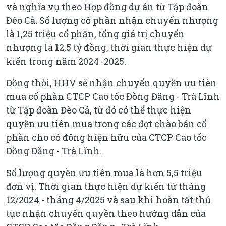
và nghĩa vụ theo Hợp đồng dự án từ Tập đoàn
Đèo Cả. Số lượng cổ phần nhận chuyển nhượng
là 1,25 triệu cổ phần, tổng giá trị chuyển
nhượng là 12,5 tỷ đồng, thời gian thực hiện dự
kiến trong năm 2024 -2025.
Đồng thời, HHV sẽ nhận chuyển quyền ưu tiên
mua cổ phần CTCP Cao tốc Đồng Đăng - Trà Lĩnh
từ Tập đoàn Đèo Cả, từ đó có thể thực hiện
quyền ưu tiên mua trong các đợt chào bán cổ
phần cho cổ đông hiện hữu của CTCP Cao tốc
Đồng Đăng - Trà Lĩnh.
Số lượng quyền ưu tiên mua là hơn 5,5 triệu
đơn vị. Thời gian thực hiện dự kiến từ tháng
12/2024 - tháng 4/2025 và sau khi hoàn tất thủ
tục nhận chuyển quyền theo hướng dẫn của